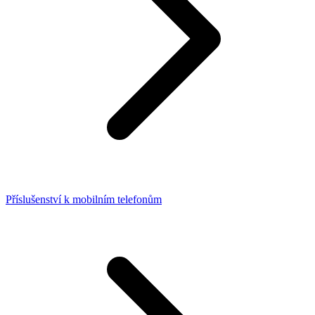
Příslušenství k mobilním telefonům