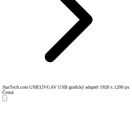
StarTech.com USB32VGAV USB grafický adaptér 1920 x 1200 px
Černá