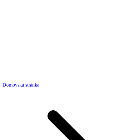
Domovská stránka