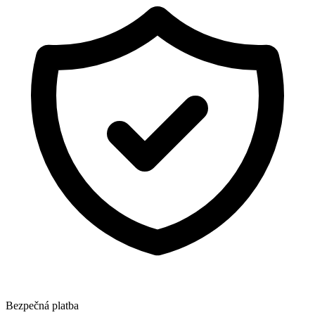
Bezpečná platba