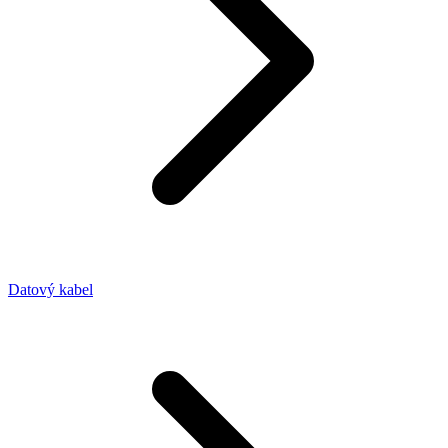
Datový kabel