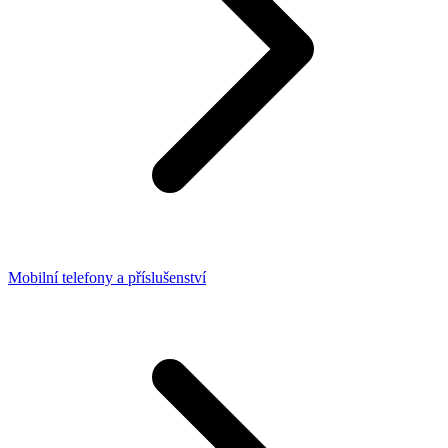
Mobilní telefony a příslušenství