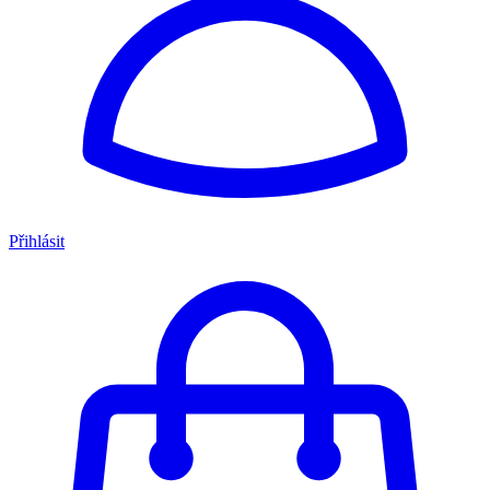
Přihlásit