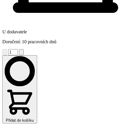
U dodavatele
Doručení: 10 pracovních dnů
Přidat do košíku