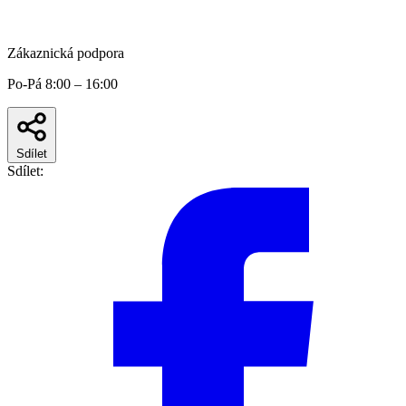
Zákaznická podpora
Po-Pá 8:00 – 16:00
Sdílet
Sdílet: