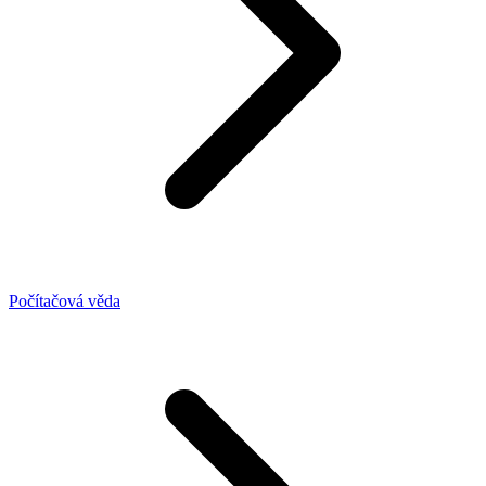
Počítačová věda