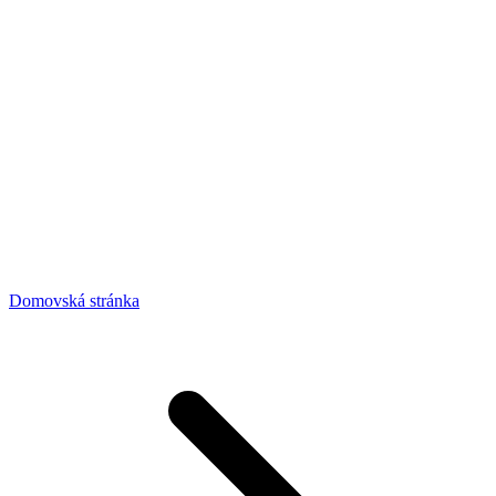
Domovská stránka