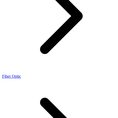
Fiber Optic