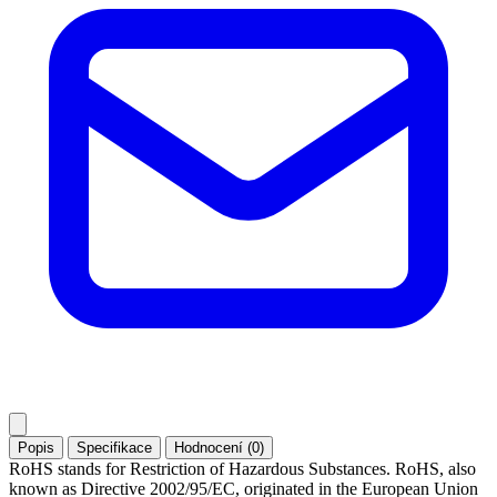
Popis
Specifikace
Hodnocení (0)
RoHS stands for Restriction of Hazardous Substances. RoHS, also
known as Directive 2002/95/EC, originated in the European Union