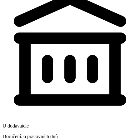
U dodavatele
Doručení: 6 pracovních dnů