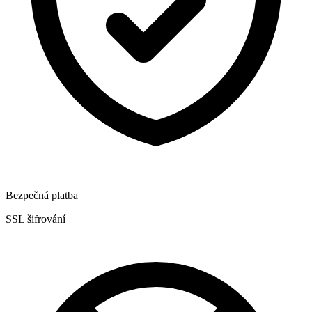
Bezpečná platba
SSL šifrování