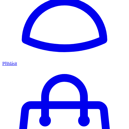
Přihlásit