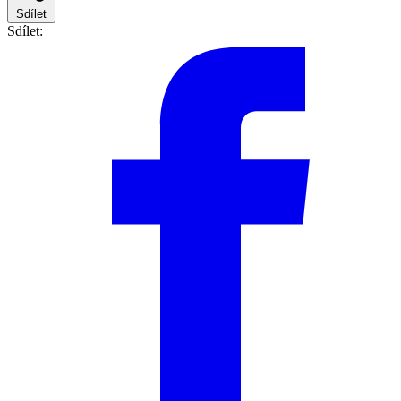
Sdílet
Sdílet: