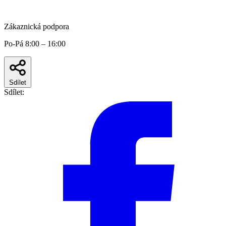
Zákaznická podpora
Po-Pá 8:00 – 16:00
Sdílet
Sdílet: