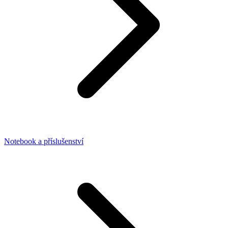
Notebook a příslušenství