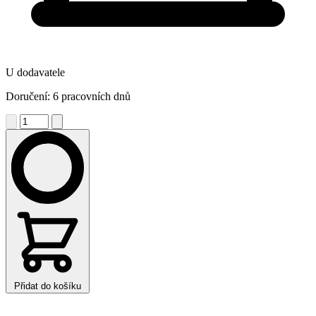
U dodavatele
Doručení: 6 pracovních dnů
Přidat do košíku