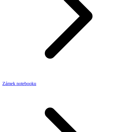
Zámek notebooku