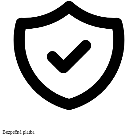
Bezpečná platba