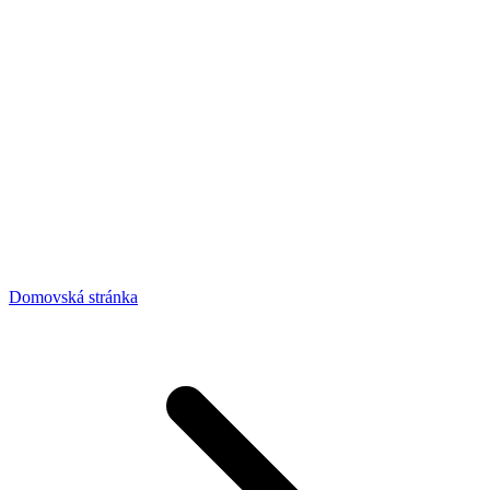
Domovská stránka