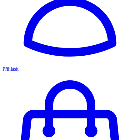
Přihlásit