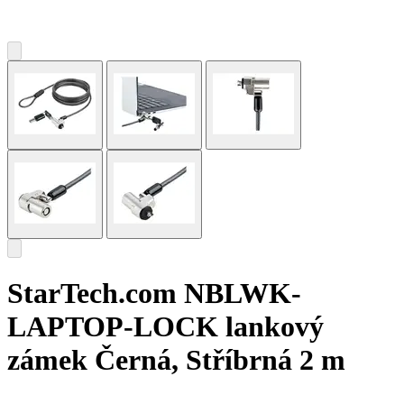
StarTech.com NBLWK-
LAPTOP-LOCK lankový
zámek Černá, Stříbrná 2 m