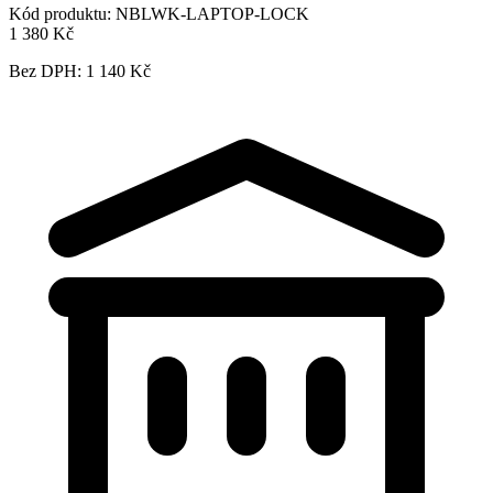
Kód produktu:
NBLWK-LAPTOP-LOCK
1 380 Kč
Bez DPH: 1 140 Kč