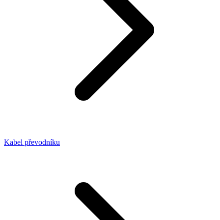
Kabel převodníku