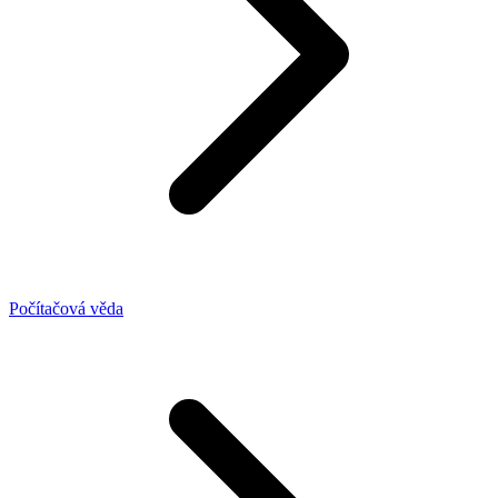
Počítačová věda