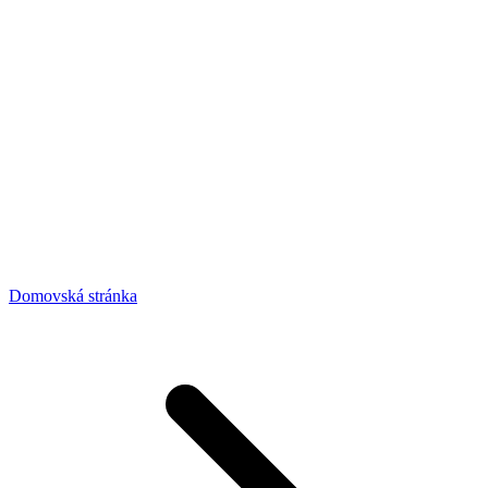
Domovská stránka