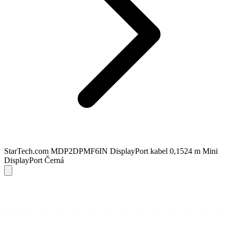
StarTech.com MDP2DPMF6IN DisplayPort kabel 0,1524 m Mini
DisplayPort Černá