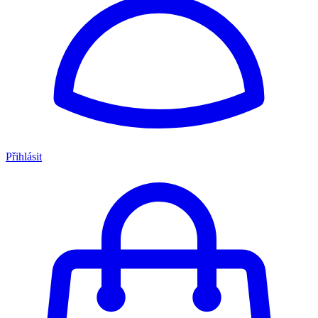
Přihlásit