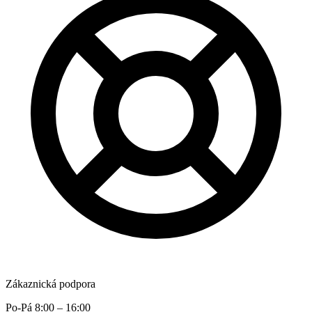
Zákaznická podpora
Po-Pá 8:00 – 16:00