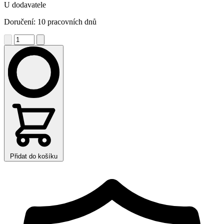
U dodavatele
Doručení: 10 pracovních dnů
Přidat do košíku