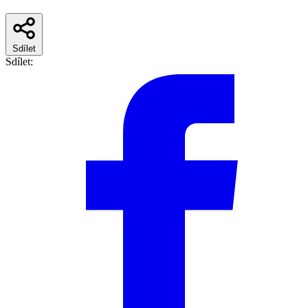
Sdílet
Sdílet: