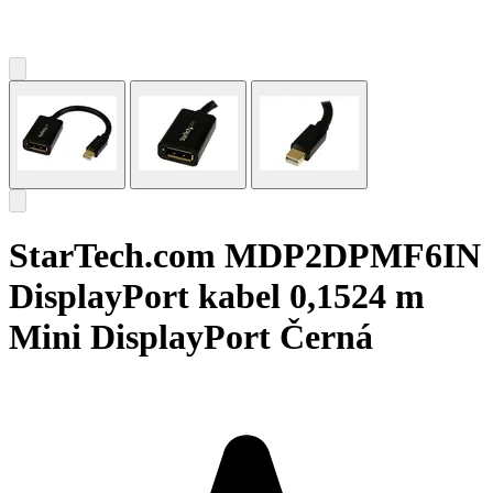
StarTech.com MDP2DPMF6IN
DisplayPort kabel 0,1524 m
Mini DisplayPort Černá