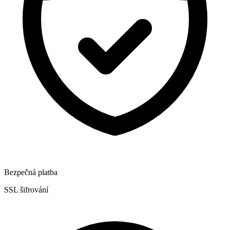
Bezpečná platba
SSL šifrování