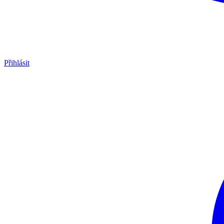
Přihlásit