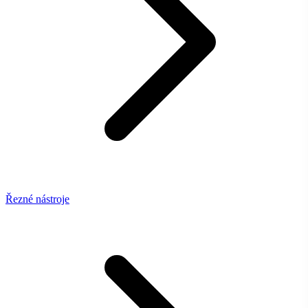
Řezné nástroje