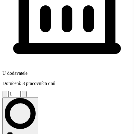
U dodavatele
Doručení: 8 pracovních dnů