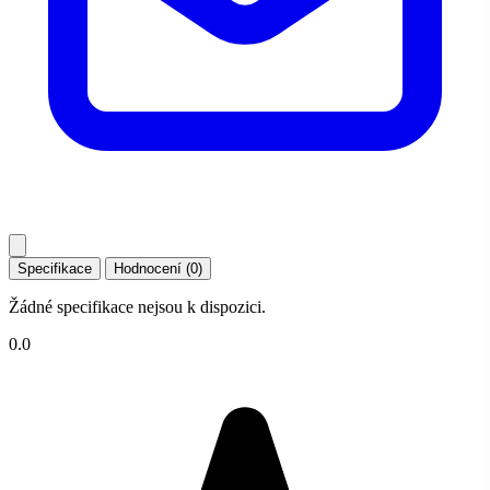
Specifikace
Hodnocení (0)
Žádné specifikace nejsou k dispozici.
0.0