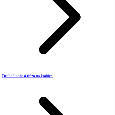
Drobné nože a fréza na krabice