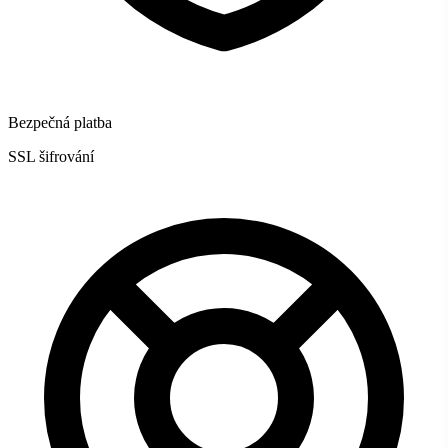
Bezpečná platba
SSL šifrování