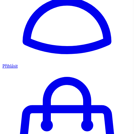
Přihlásit