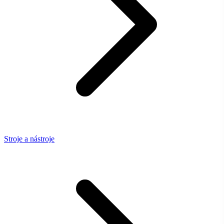
Stroje a nástroje