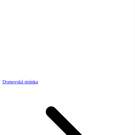
Domovská stránka