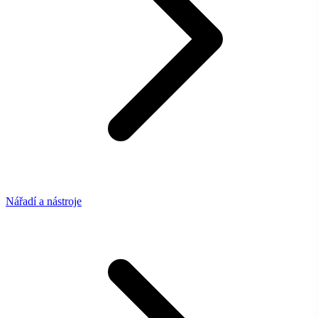
Nářadí a nástroje