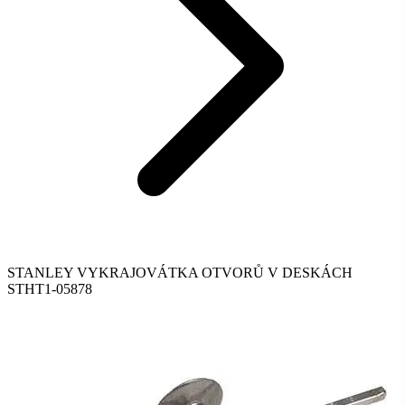
STANLEY VYKRAJOVÁTKA OTVORŮ V DESKÁCH
STHT1-05878