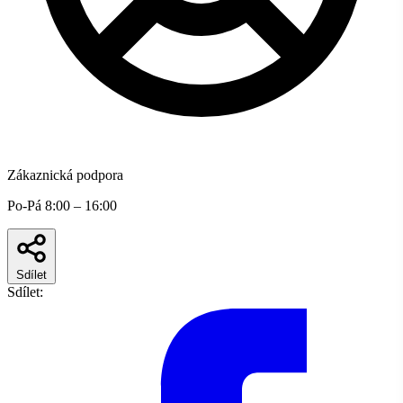
Zákaznická podpora
Po-Pá 8:00 – 16:00
Sdílet
Sdílet: