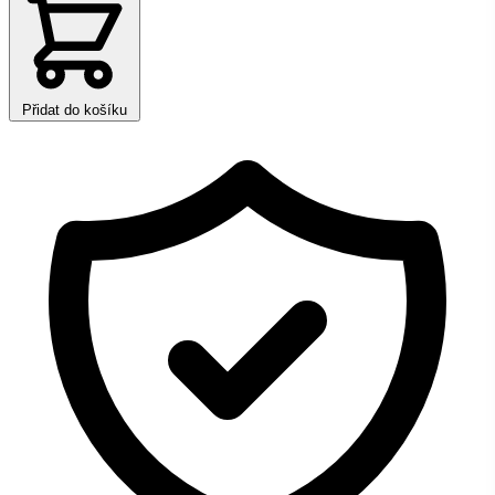
Přidat do košíku