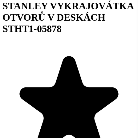
STANLEY VYKRAJOVÁTKA
OTVORŮ V DESKÁCH
STHT1-05878