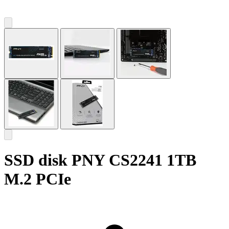
SSD disk PNY CS2241 1TB
M.2 PCIe