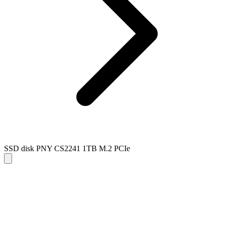
SSD disk PNY CS2241 1TB M.2 PCIe