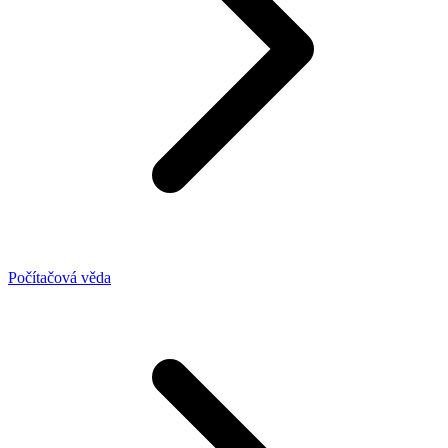
Počítačová věda