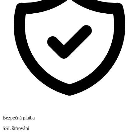
Bezpečná platba
SSL šifrování