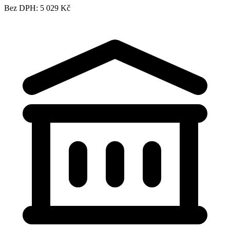
Bez DPH: 5 029 Kč