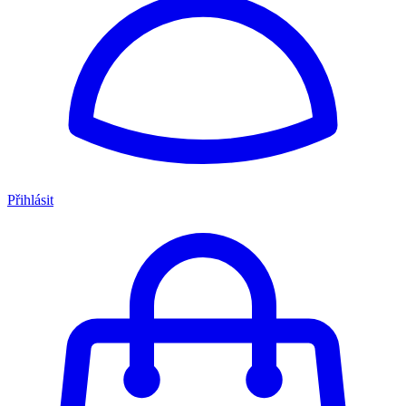
Přihlásit