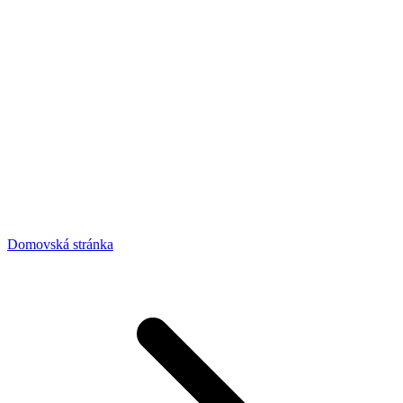
Domovská stránka