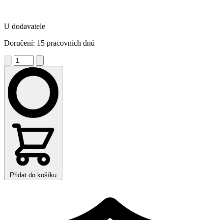
U dodavatele
Doručení: 15 pracovních dnů
Přidat do košíku