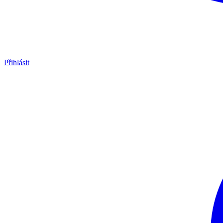
Přihlásit