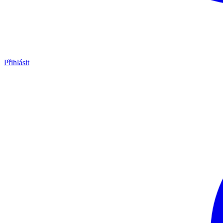
Přihlásit