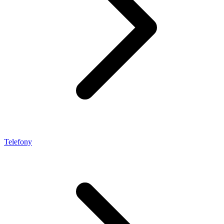
Telefony