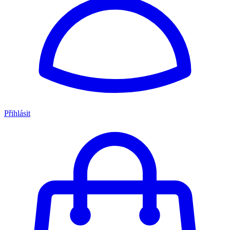
Přihlásit