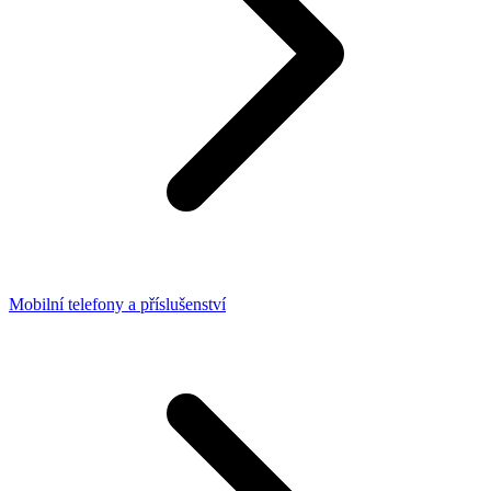
Mobilní telefony a příslušenství