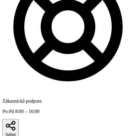
Zákaznická podpora
Po-Pá 8:00 – 16:00
Sdílet