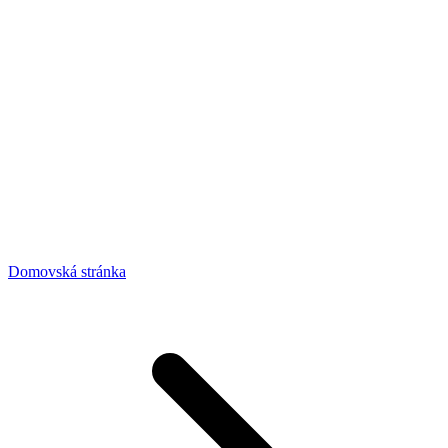
Domovská stránka