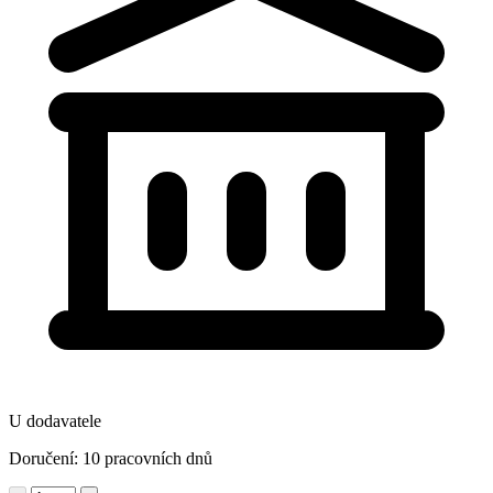
U dodavatele
Doručení: 10 pracovních dnů