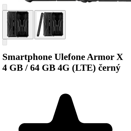
Smartphone Ulefone Armor X
4 GB / 64 GB 4G (LTE) černý