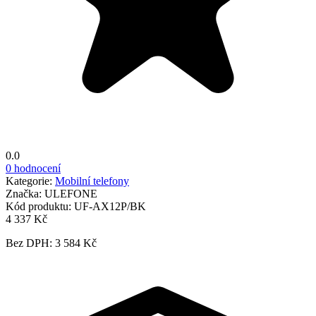
0.0
0 hodnocení
Kategorie:
Mobilní telefony
Značka:
ULEFONE
Kód produktu:
UF-AX12P/BK
4 337 Kč
Bez DPH: 3 584 Kč