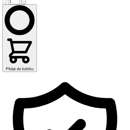
Přidat do košíku