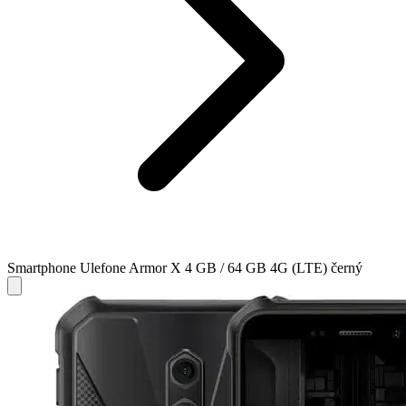
Smartphone Ulefone Armor X 4 GB / 64 GB 4G (LTE) černý