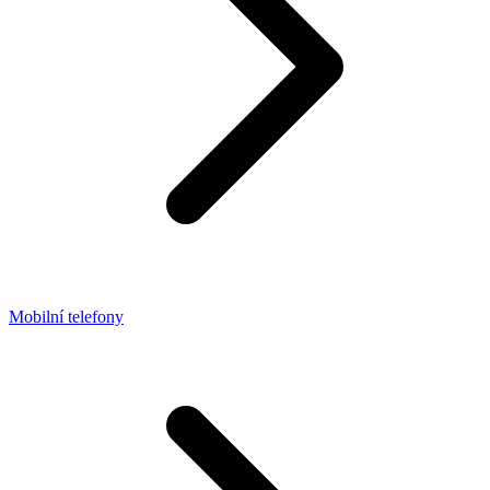
Mobilní telefony