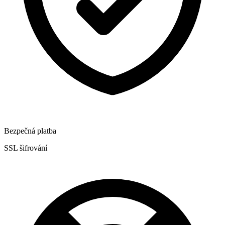
Bezpečná platba
SSL šifrování