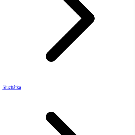
Sluchátka