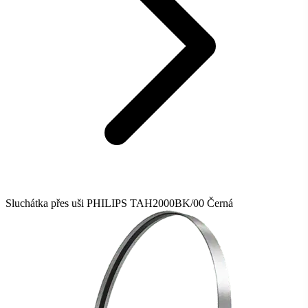
Sluchátka přes uši PHILIPS TAH2000BK/00 Černá