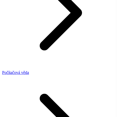
Počítačová věda