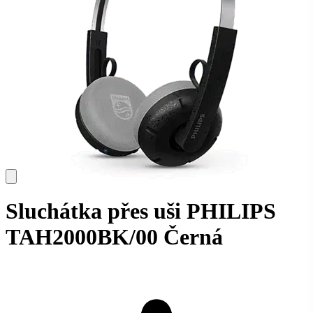
Sluchátka přes uši PHILIPS
TAH2000BK/00 Černá