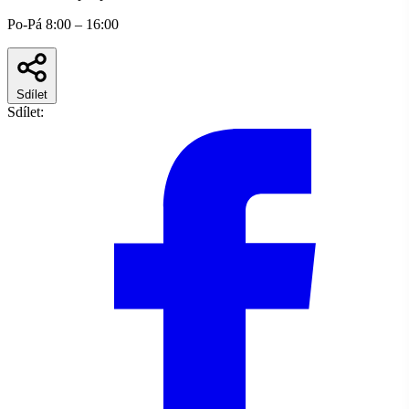
Po-Pá 8:00 – 16:00
Sdílet
Sdílet: