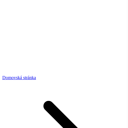
Domovská stránka