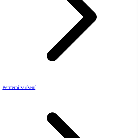
Periferní zařízení