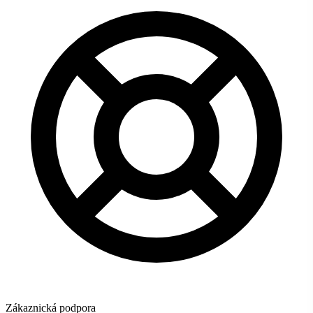
Zákaznická podpora