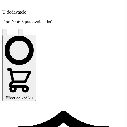
U dodavatele
Doručení: 5 pracovních dnů
Přidat do košíku