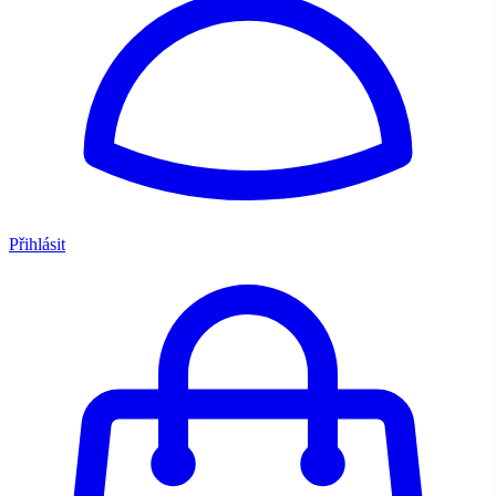
Přihlásit