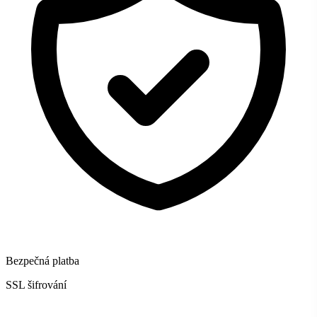
Bezpečná platba
SSL šifrování