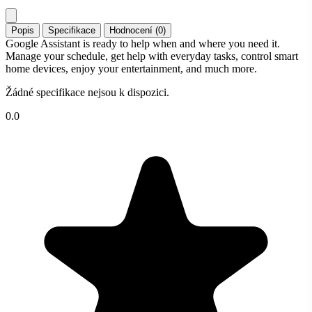
Popis
Specifikace
Hodnocení (0)
Google Assistant is ready to help when and where you need it.
Manage your schedule, get help with everyday tasks, control smart
home devices, enjoy your entertainment, and much more.
Žádné specifikace nejsou k dispozici.
0.0