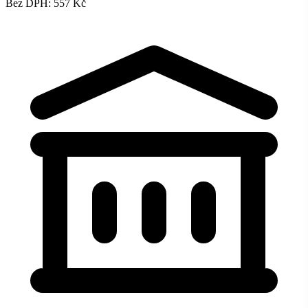
Bez DPH: 557 Kč