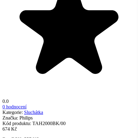
0.0
0 hodnocení
Kategorie:
Sluchátka
Značka:
Philips
Kód produktu:
TAH2000BK/00
674 Kč