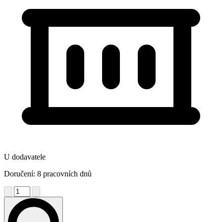
U dodavatele
Doručení: 8 pracovních dnů