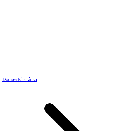
Domovská stránka