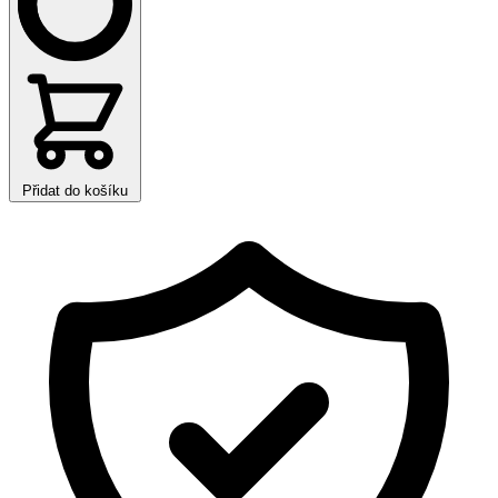
Přidat do košíku