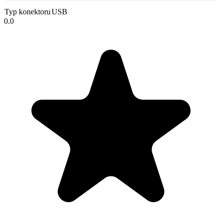
Typ konektoru
USB
0.0