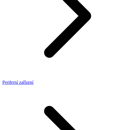
Periferní zařízení