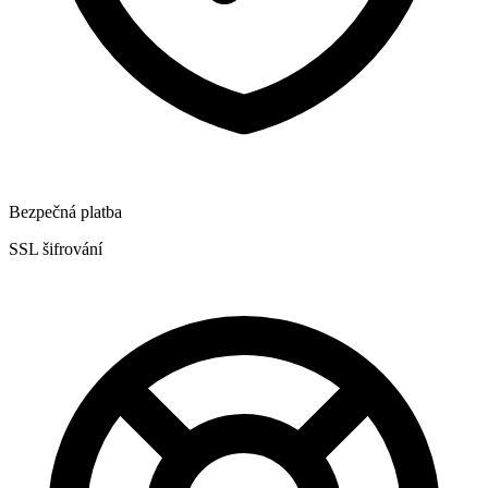
Bezpečná platba
SSL šifrování