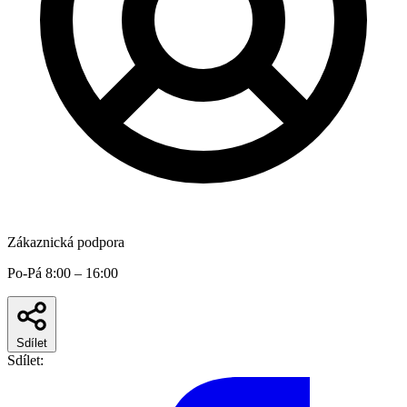
Zákaznická podpora
Po-Pá 8:00 – 16:00
Sdílet
Sdílet: