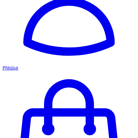
Přihlásit