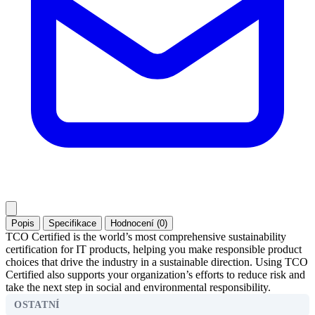
Popis
Specifikace
Hodnocení (0)
TCO Certified is the world’s most comprehensive sustainability
certification for IT products, helping you make responsible product
choices that drive the industry in a sustainable direction. Using TCO
Certified also supports your organization’s efforts to reduce risk and
take the next step in social and environmental responsibility.
OSTATNÍ