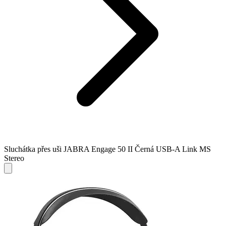
Sluchátka přes uši JABRA Engage 50 II Černá USB-A Link MS
Stereo