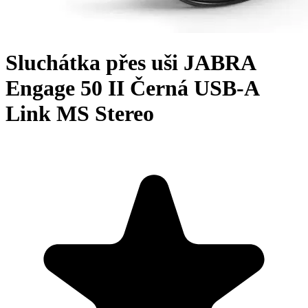
Sluchátka přes uši JABRA
Engage 50 II Černá USB-A
Link MS Stereo