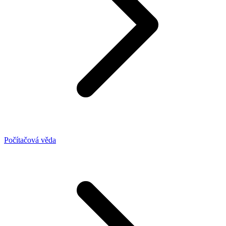
Počítačová věda