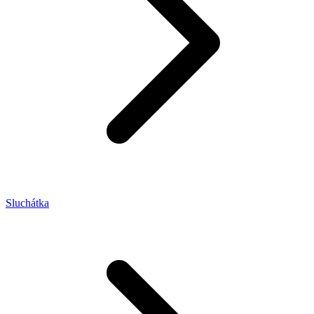
Sluchátka