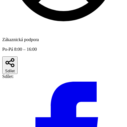
Zákaznická podpora
Po-Pá 8:00 – 16:00
Sdílet
Sdílet: