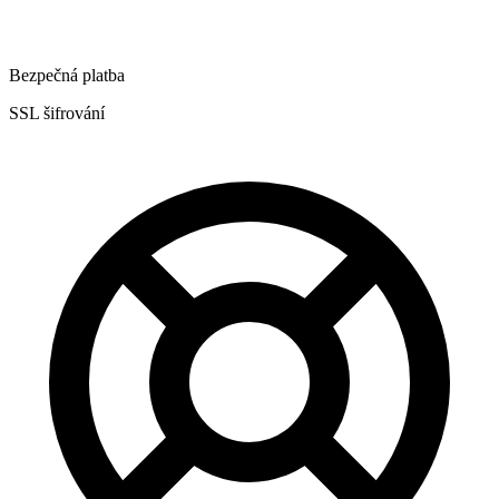
Bezpečná platba
SSL šifrování