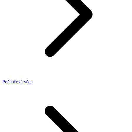
Počítačová věda