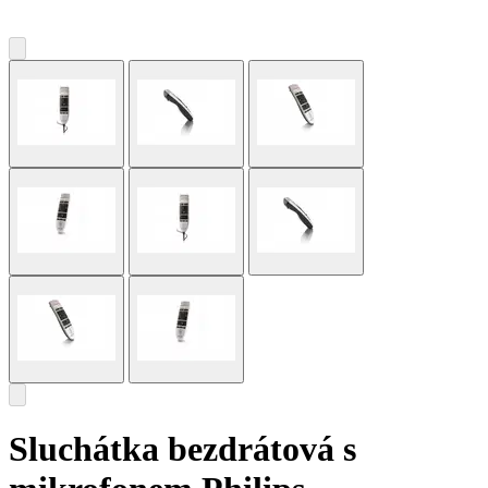
Sluchátka bezdrátová s