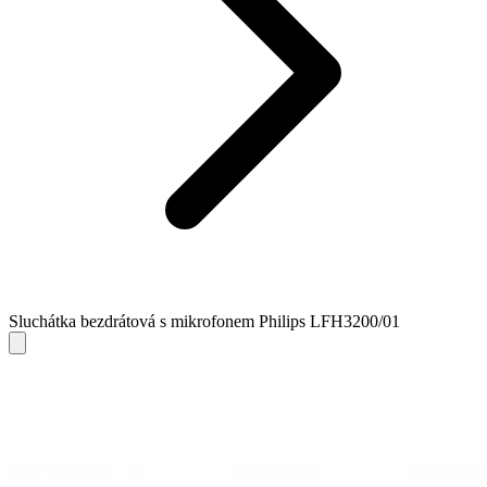
Sluchátka bezdrátová s mikrofonem Philips LFH3200/01