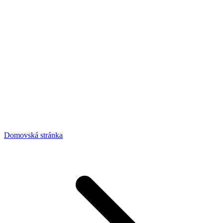
Domovská stránka