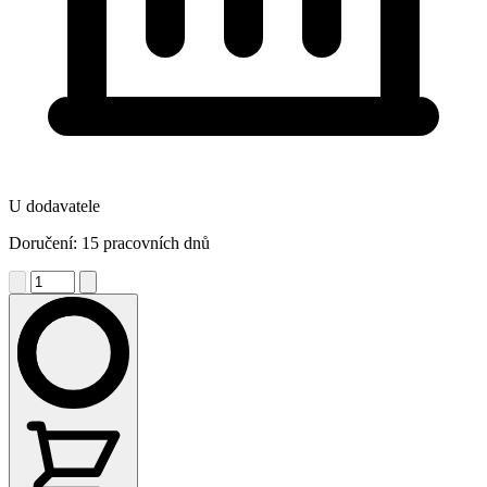
U dodavatele
Doručení: 15 pracovních dnů