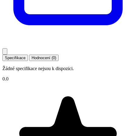
Specifikace
Hodnocení (0)
Žádné specifikace nejsou k dispozici.
0.0