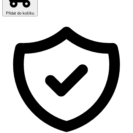
Přidat do košíku