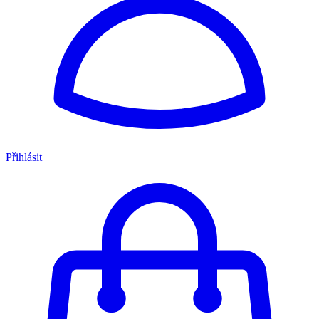
Přihlásit