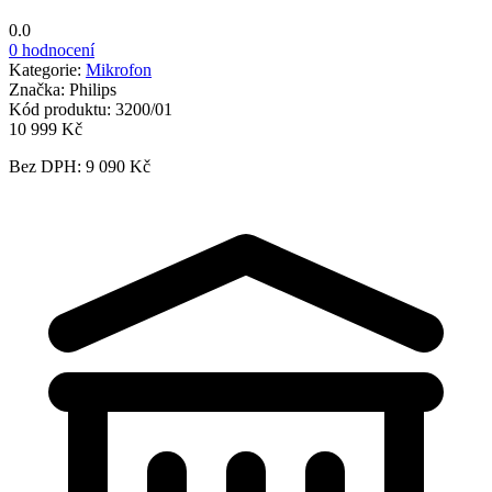
0.0
0 hodnocení
Kategorie:
Mikrofon
Značka:
Philips
Kód produktu:
3200/01
10 999 Kč
Bez DPH: 9 090 Kč