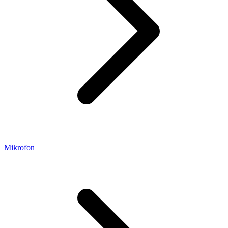
Mikrofon