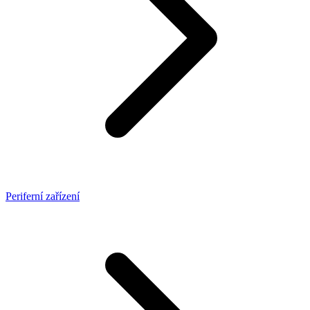
Periferní zařízení