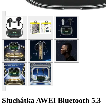
Sluchátka AWEI Bluetooth 5.3