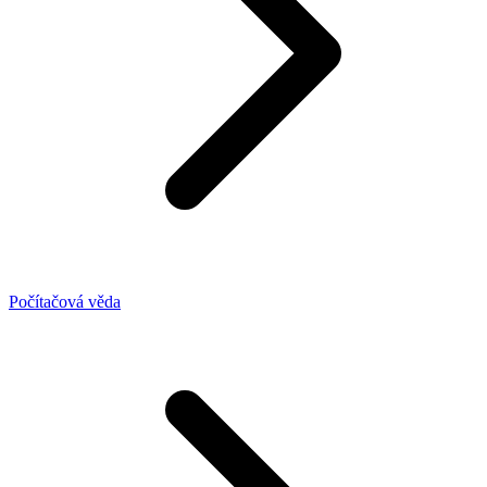
Počítačová věda