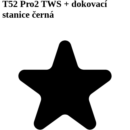
T52 Pro2 TWS + dokovací
stanice černá