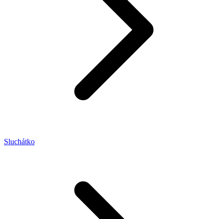
Sluchátko