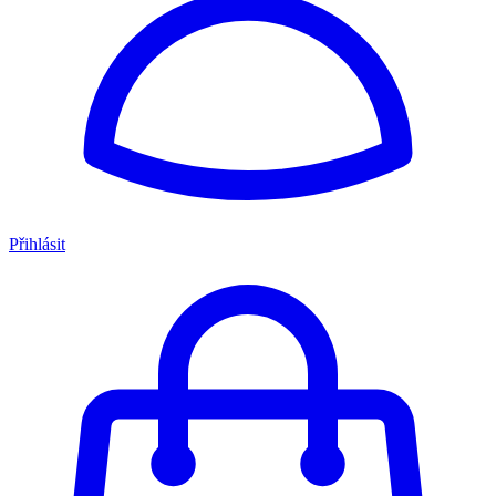
Přihlásit