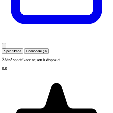
Specifikace
Hodnocení (0)
Žádné specifikace nejsou k dispozici.
0.0