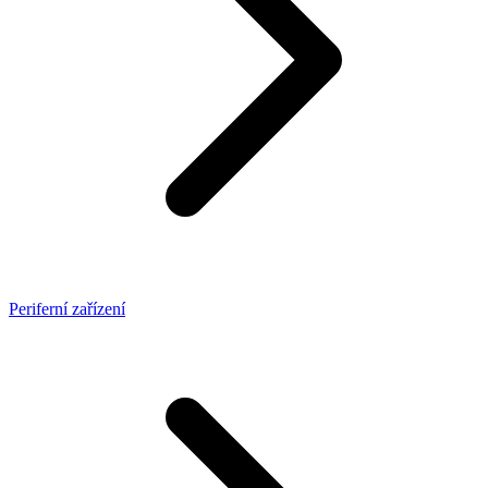
Periferní zařízení