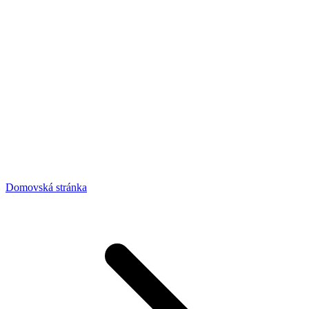
Domovská stránka