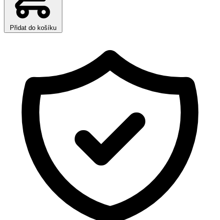
Přidat do košíku