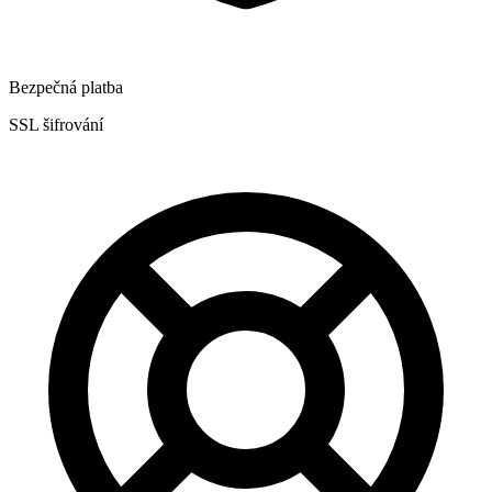
Bezpečná platba
SSL šifrování