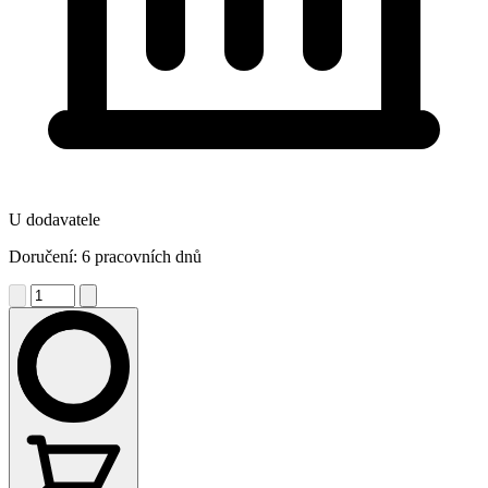
U dodavatele
Doručení: 6 pracovních dnů