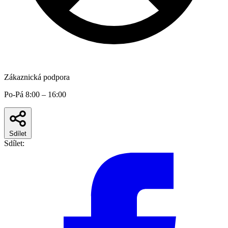
Zákaznická podpora
Po-Pá 8:00 – 16:00
Sdílet
Sdílet: