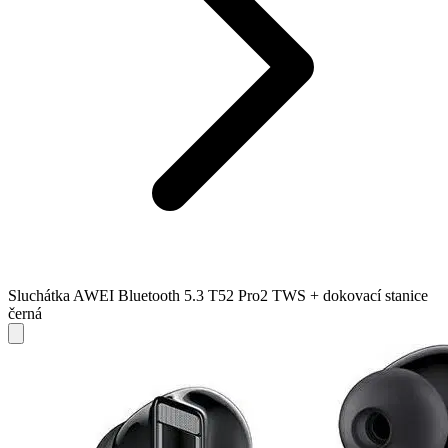
Sluchátka AWEI Bluetooth 5.3 T52 Pro2 TWS + dokovací stanice
černá