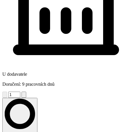
U dodavatele
Doručení: 9 pracovních dnů