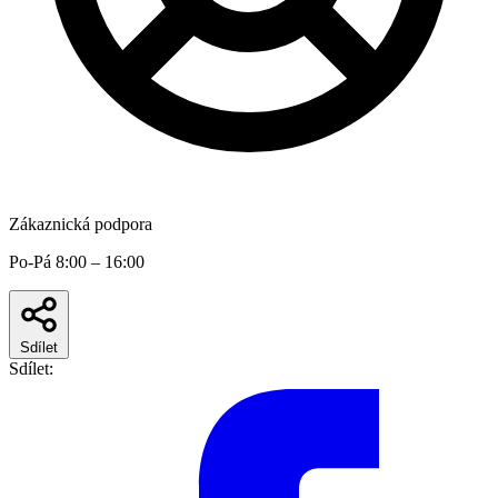
Zákaznická podpora
Po-Pá 8:00 – 16:00
Sdílet
Sdílet: