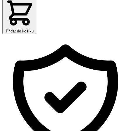
Přidat do košíku