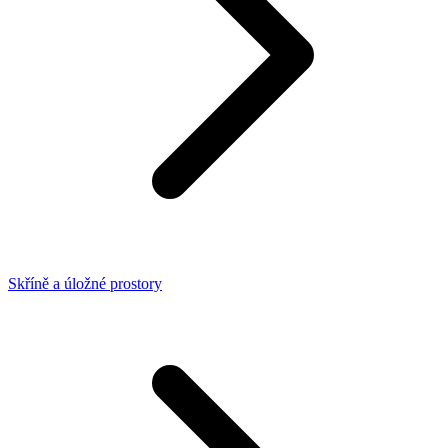
Skříně a úložné prostory