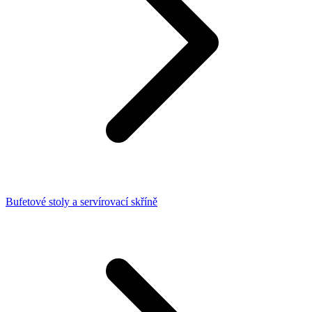
Bufetové stoly a servírovací skříně