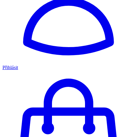
Přihlásit