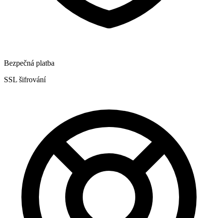
Bezpečná platba
SSL šifrování