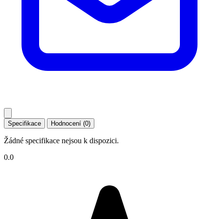
Specifikace
Hodnocení (0)
Žádné specifikace nejsou k dispozici.
0.0