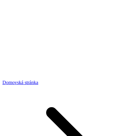
Domovská stránka