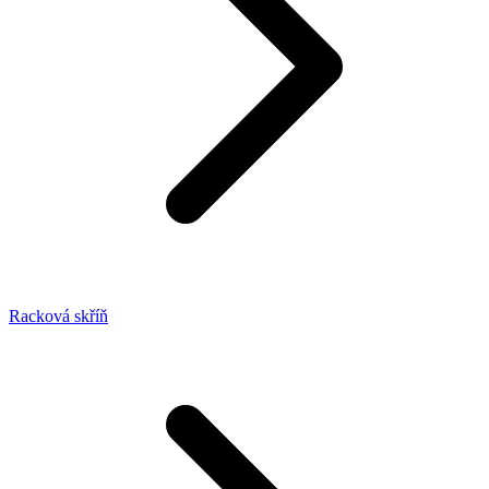
Racková skříň