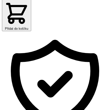
Přidat do košíku