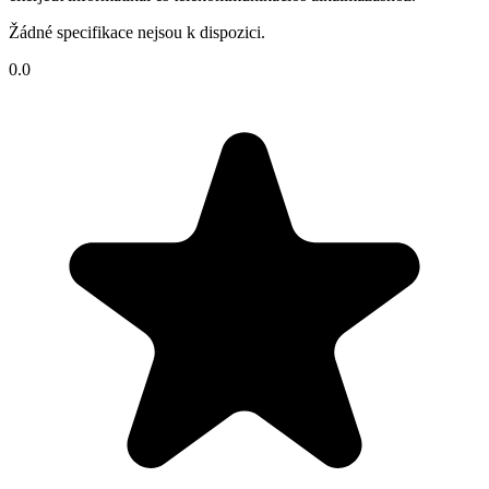
Žádné specifikace nejsou k dispozici.
0.0