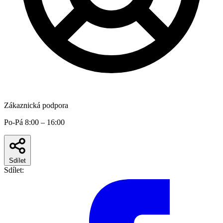
Zákaznická podpora
Po-Pá 8:00 – 16:00
Sdílet
Sdílet: