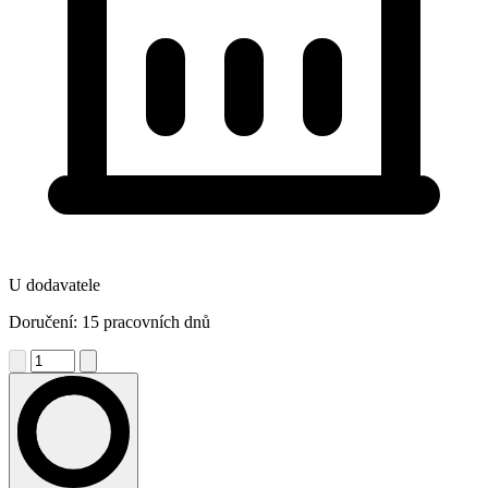
U dodavatele
Doručení: 15 pracovních dnů