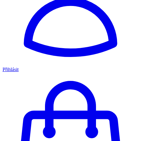
Přihlásit