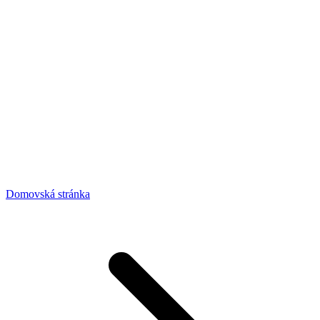
Domovská stránka