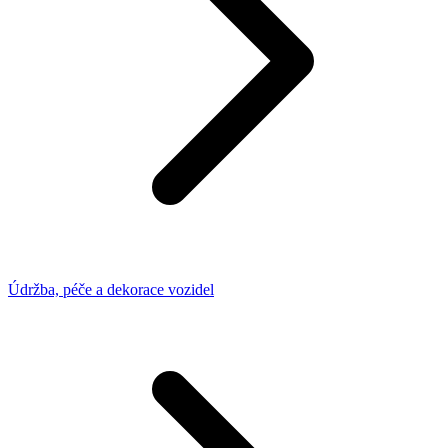
Údržba, péče a dekorace vozidel