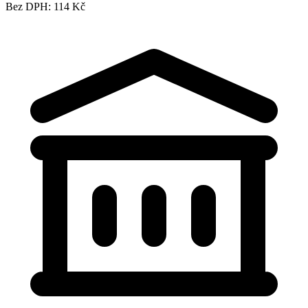
Bez DPH: 114 Kč