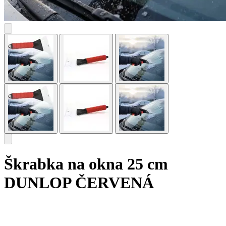
Škrabka na okna 25 cm
DUNLOP ČERVENÁ