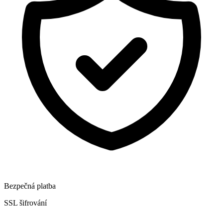
Bezpečná platba
SSL šifrování