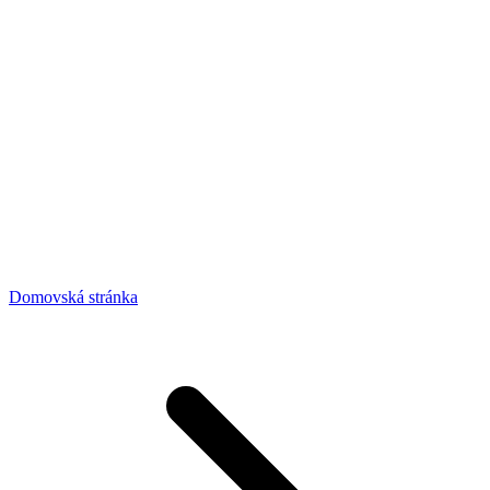
Domovská stránka