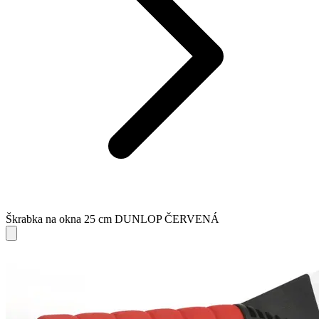
Škrabka na okna 25 cm DUNLOP ČERVENÁ