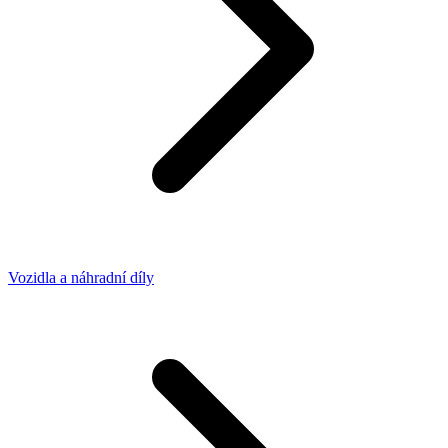
Vozidla a náhradní díly