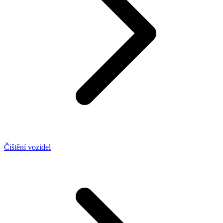
Čištění vozidel