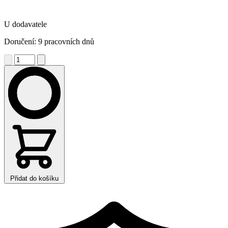
U dodavatele
Doručení: 9 pracovních dnů
Přidat do košíku