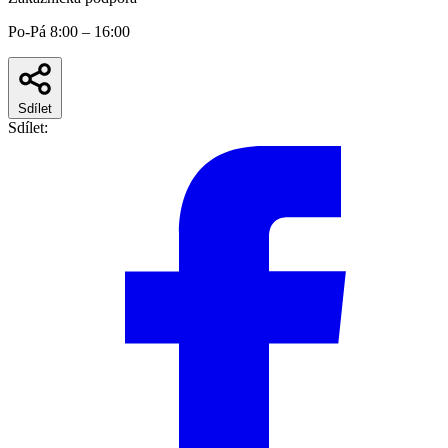
Po-Pá 8:00 – 16:00
Sdílet
Sdílet: