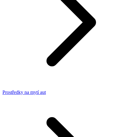
Prostředky na mytí aut