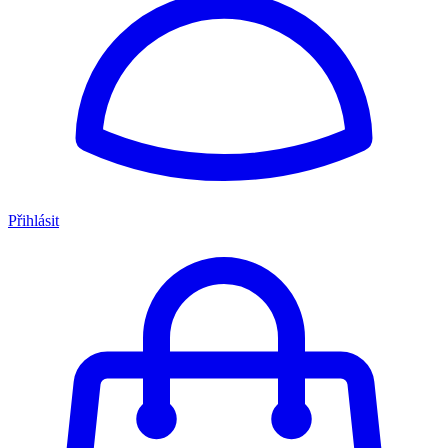
Přihlásit