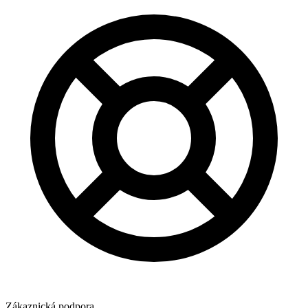
Zákaznická podpora