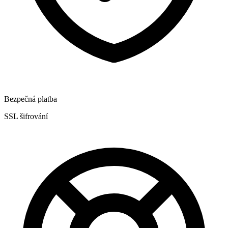
Bezpečná platba
SSL šifrování