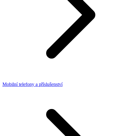
Mobilní telefony a příslušenství