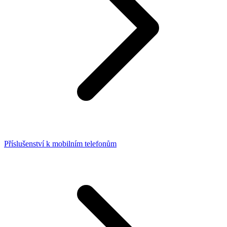
Příslušenství k mobilním telefonům