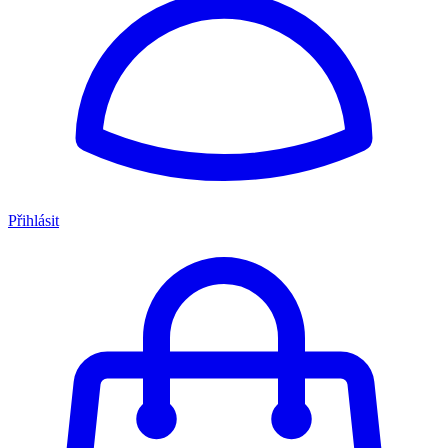
Přihlásit