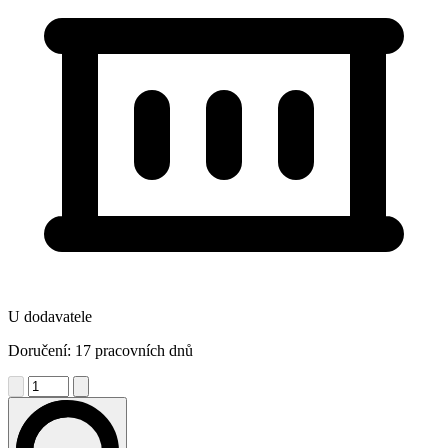
U dodavatele
Doručení: 17 pracovních dnů