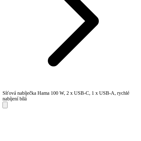
Síťová nabíječka Hama 100 W, 2 x USB-C, 1 x USB-A, rychlé
nabíjení bílá