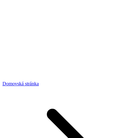
Domovská stránka