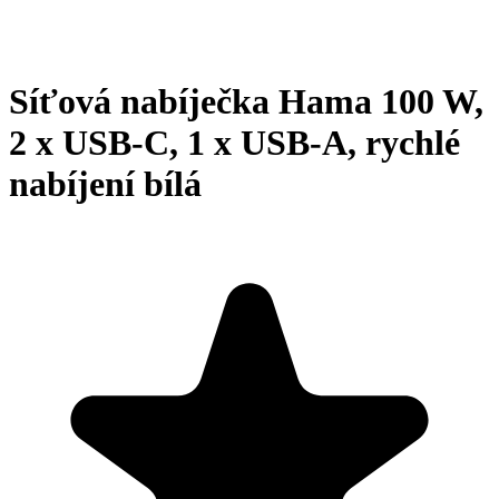
Síťová nabíječka Hama 100 W,
2 x USB-C, 1 x USB-A, rychlé
nabíjení bílá