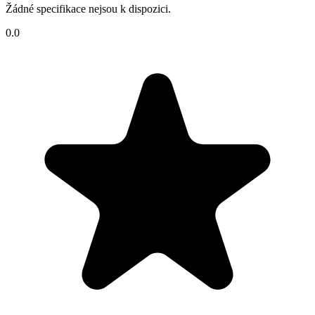
Žádné specifikace nejsou k dispozici.
0.0