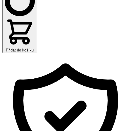
Přidat do košíku