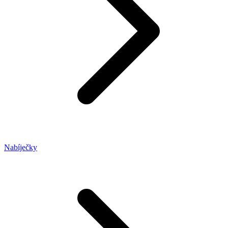
Nabíječky