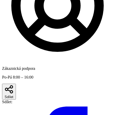
Zákaznická podpora
Po-Pá 8:00 – 16:00
Sdílet
Sdílet: