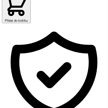
Přidat do košíku