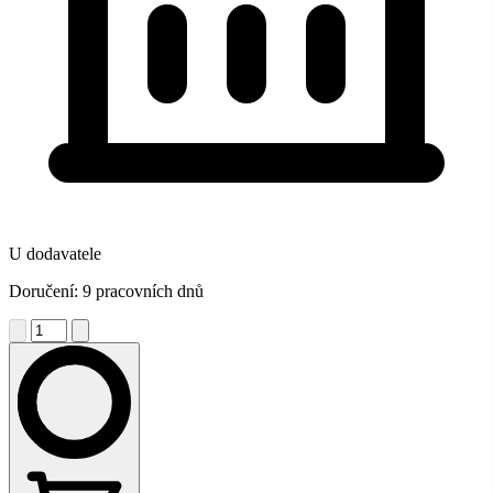
U dodavatele
Doručení: 9 pracovních dnů