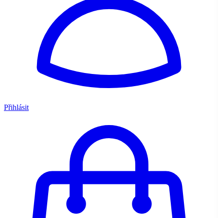
Přihlásit