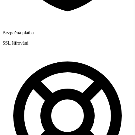
Bezpečná platba
SSL šifrování