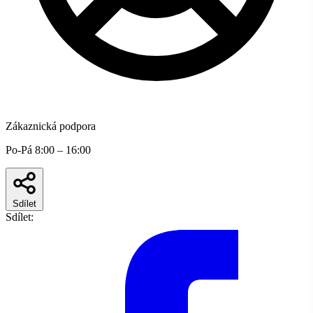
Zákaznická podpora
Po-Pá 8:00 – 16:00
Sdílet
Sdílet: