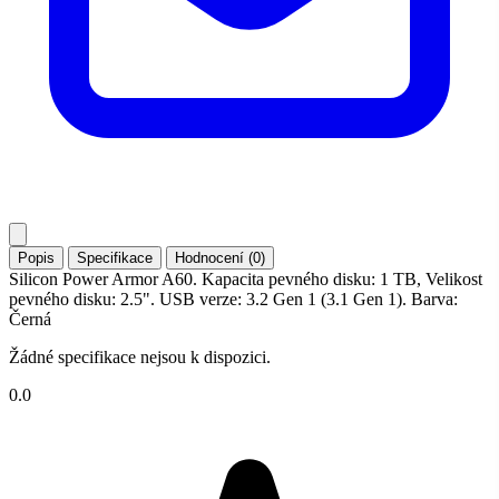
Popis
Specifikace
Hodnocení (0)
Silicon Power Armor A60. Kapacita pevného disku: 1 TB, Velikost
pevného disku: 2.5". USB verze: 3.2 Gen 1 (3.1 Gen 1). Barva:
Černá
Žádné specifikace nejsou k dispozici.
0.0