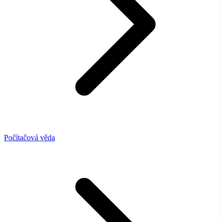
Počítačová věda