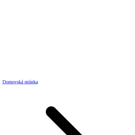
Domovská stránka