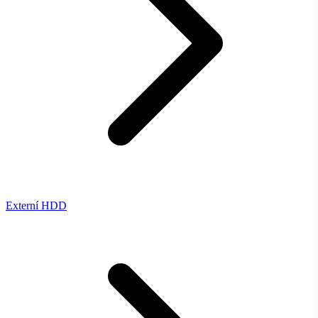
Externí HDD