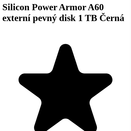
Silicon Power Armor A60
externí pevný disk 1 TB Černá