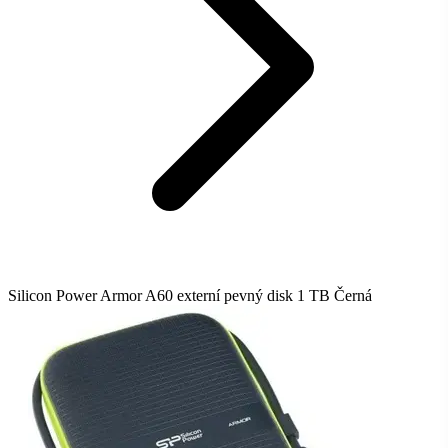
Silicon Power Armor A60 externí pevný disk 1 TB Černá