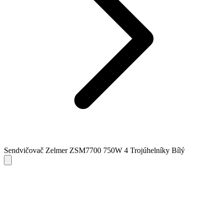
Sendvičovač Zelmer ZSM7700 750W 4 Trojúhelníky Bílý