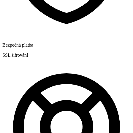
Bezpečná platba
SSL šifrování