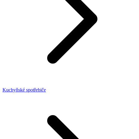
Kuchyňské spotřebiče