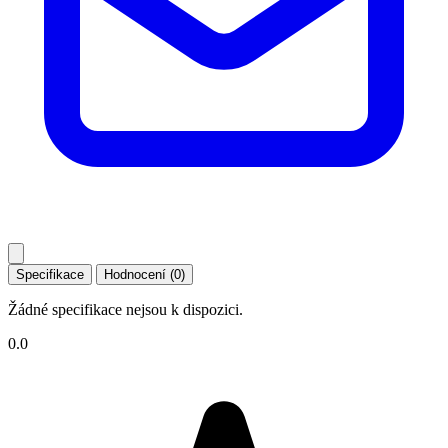
Specifikace
Hodnocení (0)
Žádné specifikace nejsou k dispozici.
0.0