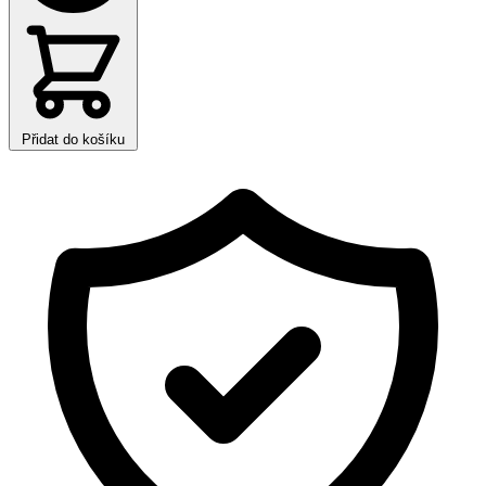
Přidat do košíku