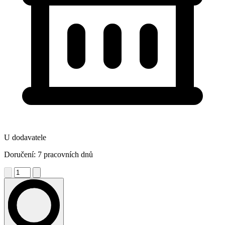
U dodavatele
Doručení: 7 pracovních dnů