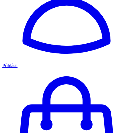
Přihlásit