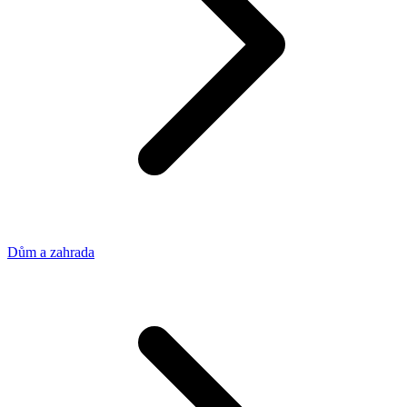
Dům a zahrada