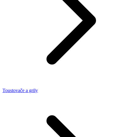
Toustovače a grily