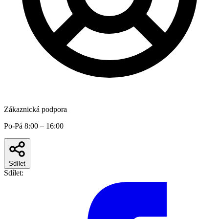
Zákaznická podpora
Po-Pá 8:00 – 16:00
Sdílet
Sdílet: