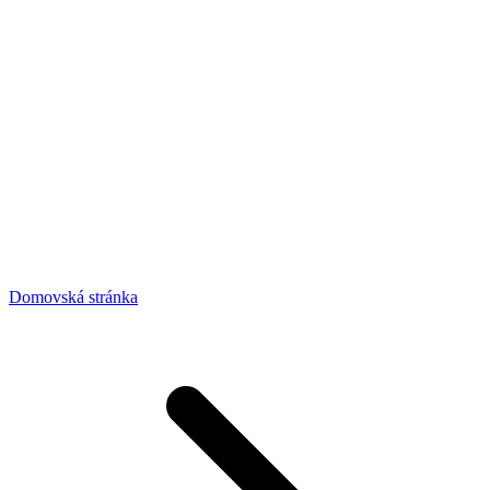
Domovská stránka