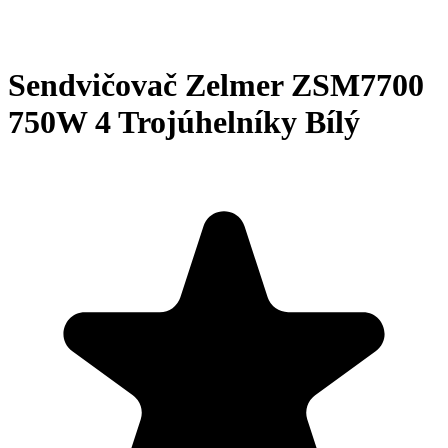
Sendvičovač Zelmer ZSM7700
750W 4 Trojúhelníky Bílý