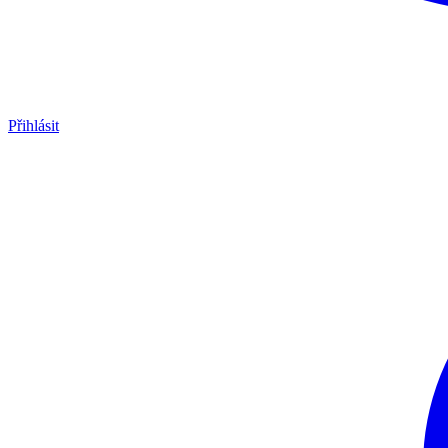
Přihlásit