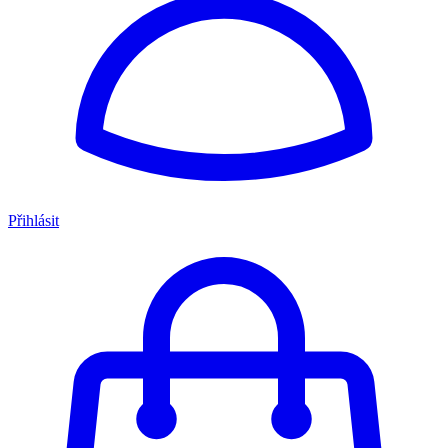
Přihlásit