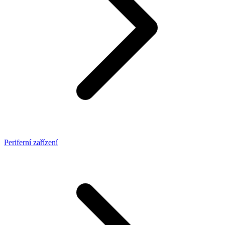
Periferní zařízení