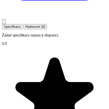
Specifikace
Hodnocení (0)
Žádné specifikace nejsou k dispozici.
0.0