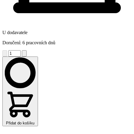
U dodavatele
Doručení: 6 pracovních dnů
Přidat do košíku