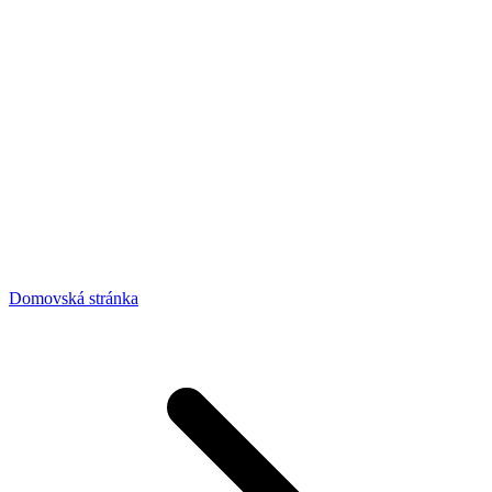
Domovská stránka