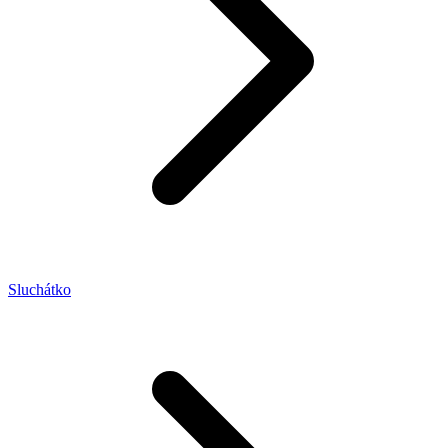
Sluchátko