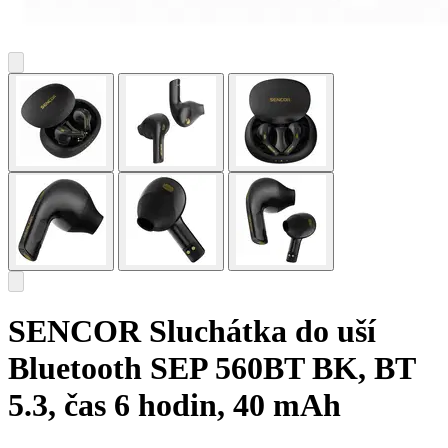
SENCOR Sluchátka do uší
Bluetooth SEP 560BT BK, BT
5.3, čas 6 hodin, 40 mAh