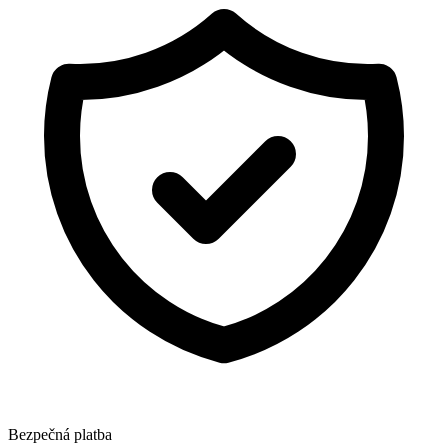
Bezpečná platba