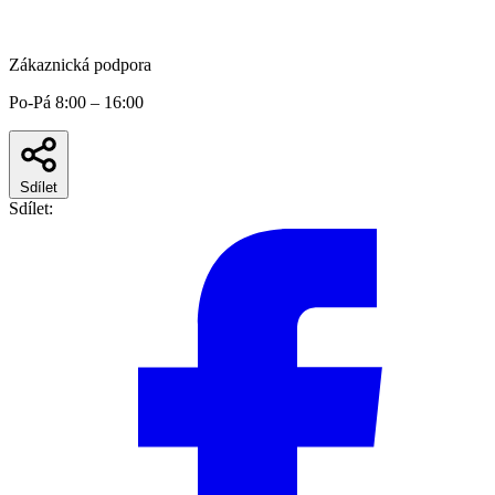
Zákaznická podpora
Po-Pá 8:00 – 16:00
Sdílet
Sdílet: