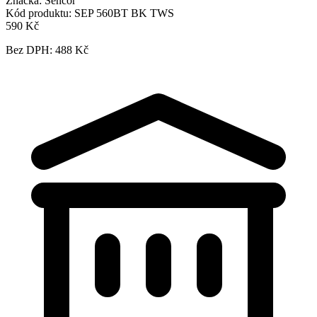
Značka:
Sencor
Kód produktu:
SEP 560BT BK TWS
590 Kč
Bez DPH: 488 Kč