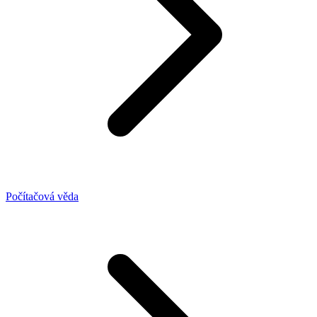
Počítačová věda