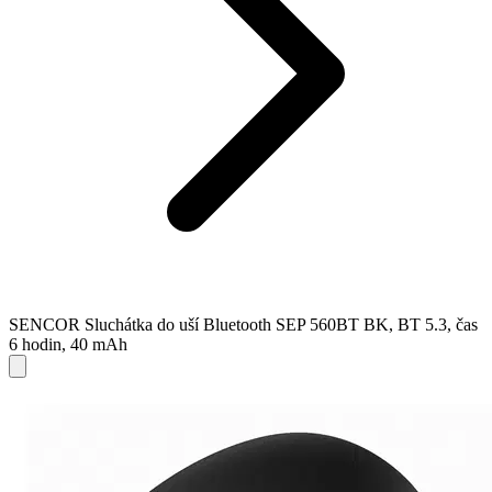
SENCOR Sluchátka do uší Bluetooth SEP 560BT BK, BT 5.3, čas
6 hodin, 40 mAh