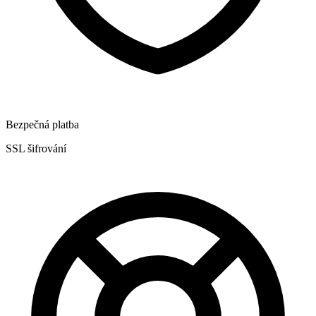
Bezpečná platba
SSL šifrování