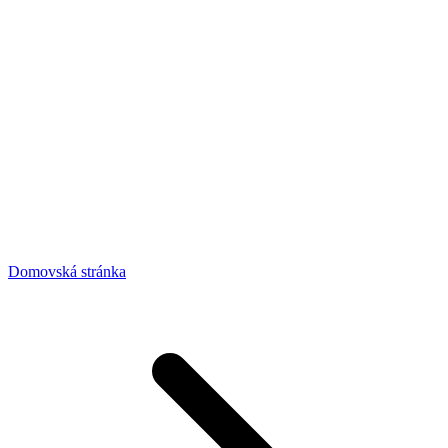
Domovská stránka