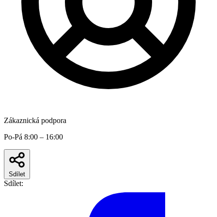
Zákaznická podpora
Po-Pá 8:00 – 16:00
Sdílet
Sdílet: