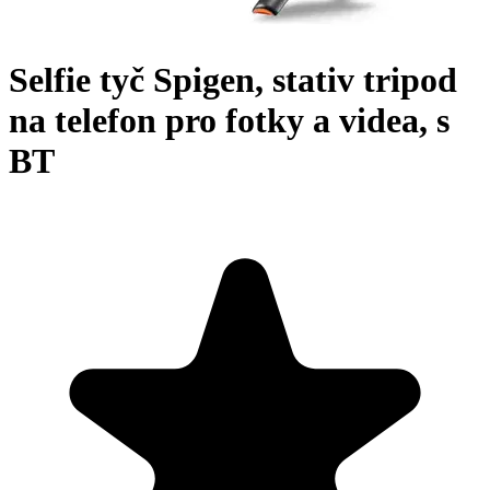
Selfie tyč Spigen, stativ tripod
na telefon pro fotky a videa, s
BT