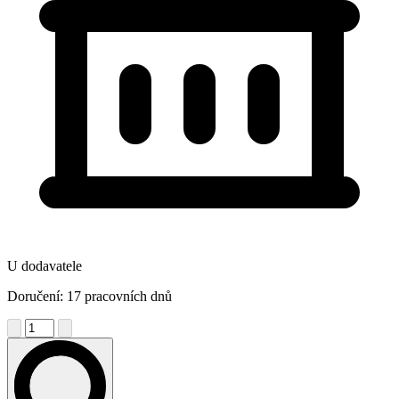
U dodavatele
Doručení: 17 pracovních dnů