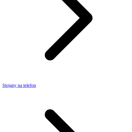
Stojany na telefon