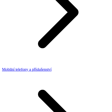
Mobilní telefony a příslušenství