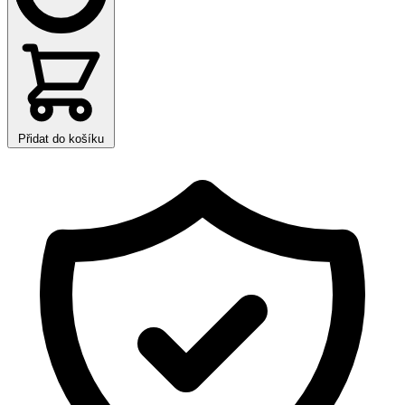
Přidat do košíku