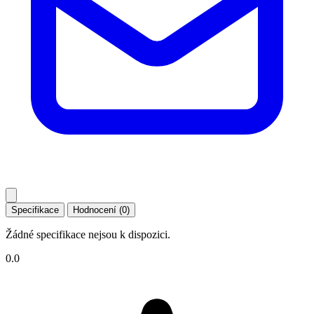
Specifikace
Hodnocení (0)
Žádné specifikace nejsou k dispozici.
0.0