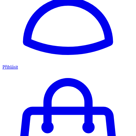
Přihlásit