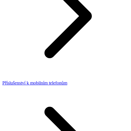
Příslušenství k mobilním telefonům