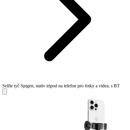
Selfie tyč Spigen, stativ tripod na telefon pro fotky a videa, s BT