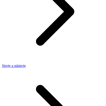
Stroje a nástroje