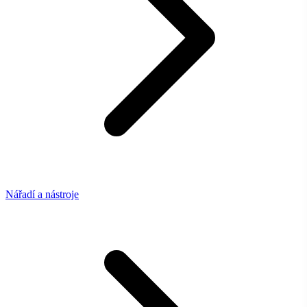
Nářadí a nástroje