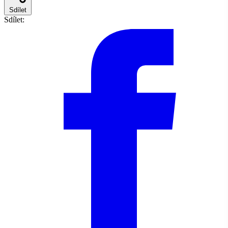
Sdílet
Sdílet: