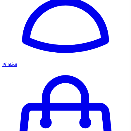
Přihlásit