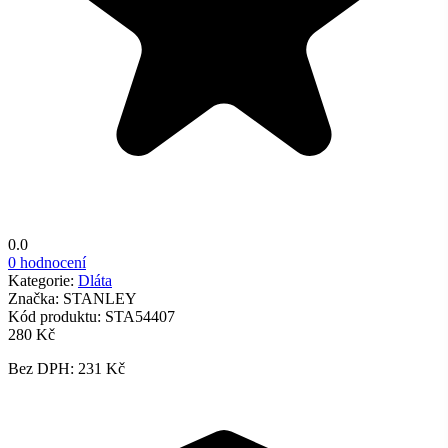
0.0
0 hodnocení
Kategorie:
Dláta
Značka:
STANLEY
Kód produktu:
STA54407
280 Kč
Bez DPH: 231 Kč