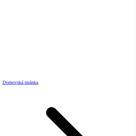
Domovská stránka