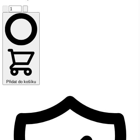
Přidat do košíku