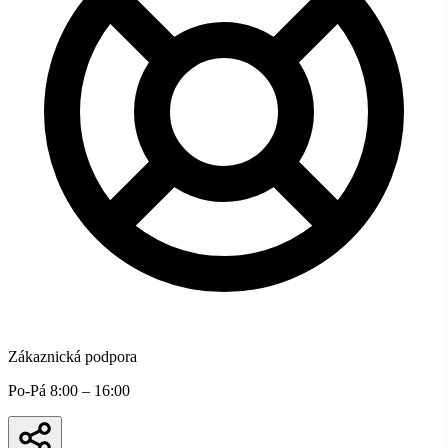
Zákaznická podpora
Po-Pá 8:00 – 16:00