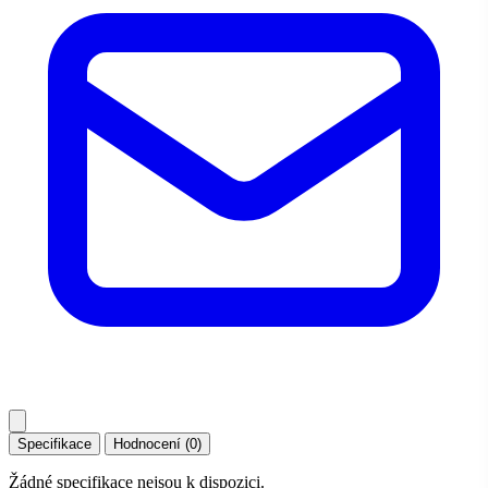
Specifikace
Hodnocení (0)
Žádné specifikace nejsou k dispozici.