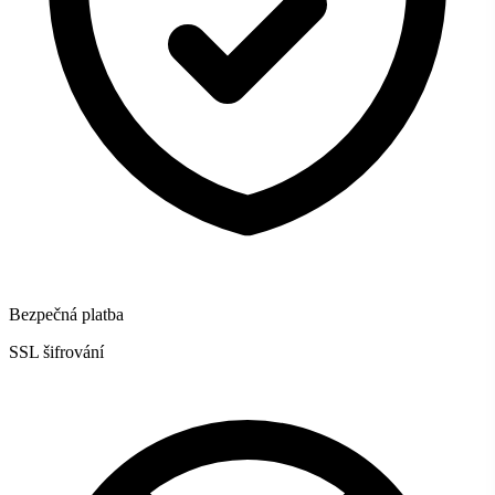
Bezpečná platba
SSL šifrování