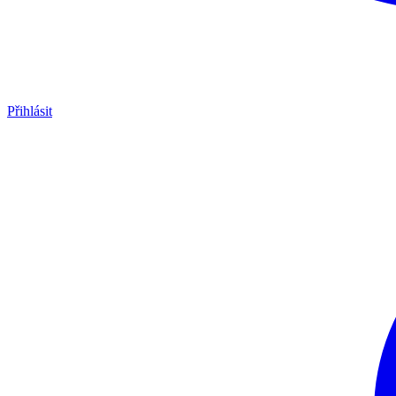
Přihlásit