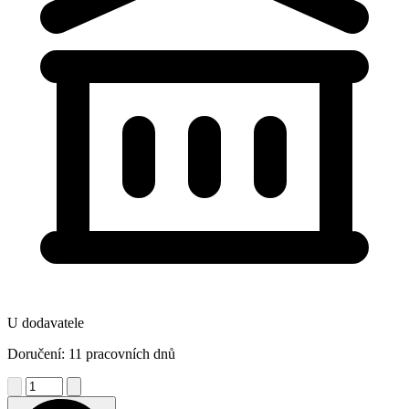
U dodavatele
Doručení: 11 pracovních dnů