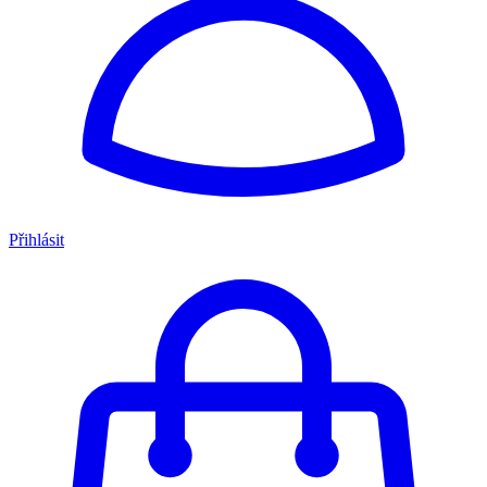
Přihlásit