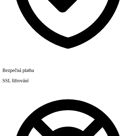
Bezpečná platba
SSL šifrování