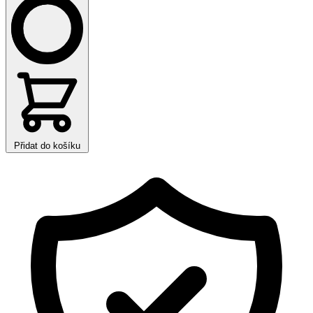
Přidat do košíku