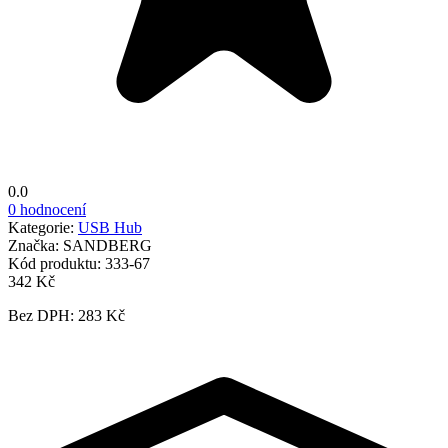
0.0
0 hodnocení
Kategorie:
USB Hub
Značka:
SANDBERG
Kód produktu:
333-67
342 Kč
Bez DPH: 283 Kč