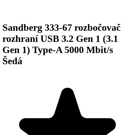
Sandberg 333-67 rozbočovač
rozhraní USB 3.2 Gen 1 (3.1
Gen 1) Type-A 5000 Mbit/s
Šedá