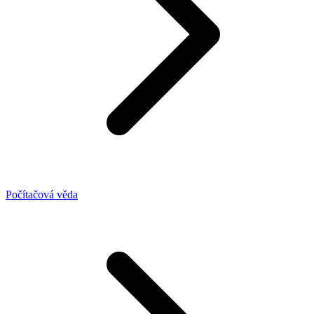
Počítačová věda