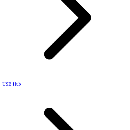
USB Hub