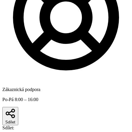
Zákaznická podpora
Po-Pá 8:00 – 16:00
Sdílet
Sdílet: