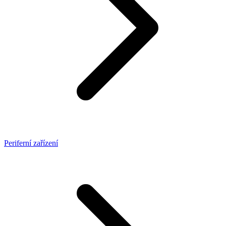
Periferní zařízení