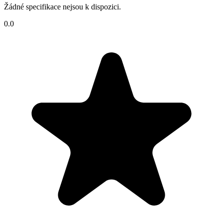
Žádné specifikace nejsou k dispozici.
0.0