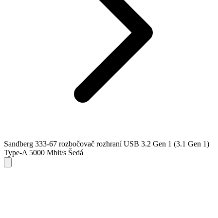
Sandberg 333-67 rozbočovač rozhraní USB 3.2 Gen 1 (3.1 Gen 1)
Type-A 5000 Mbit/s Šedá