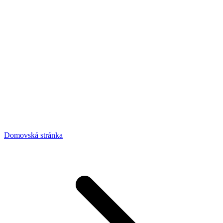
Domovská stránka