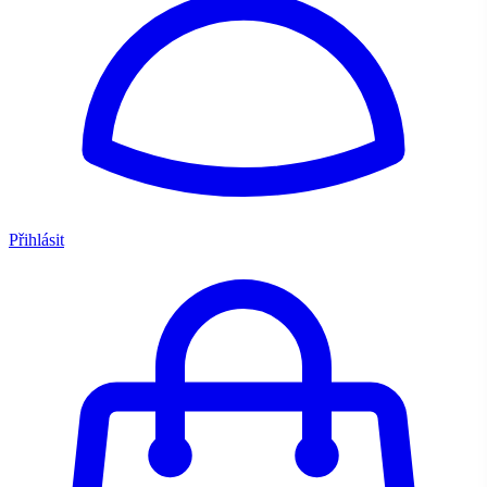
Přihlásit