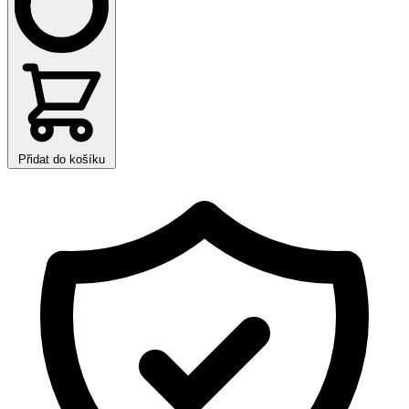
Přidat do košíku