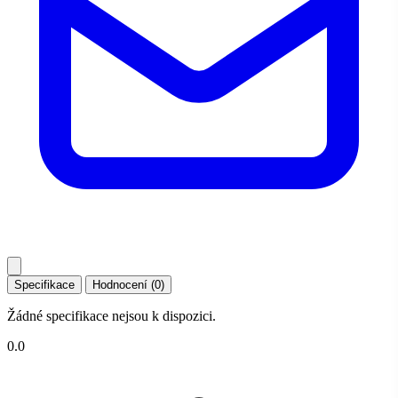
Specifikace
Hodnocení (0)
Žádné specifikace nejsou k dispozici.
0.0