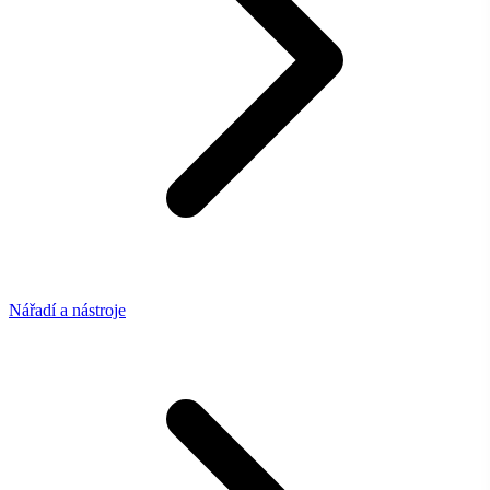
Nářadí a nástroje