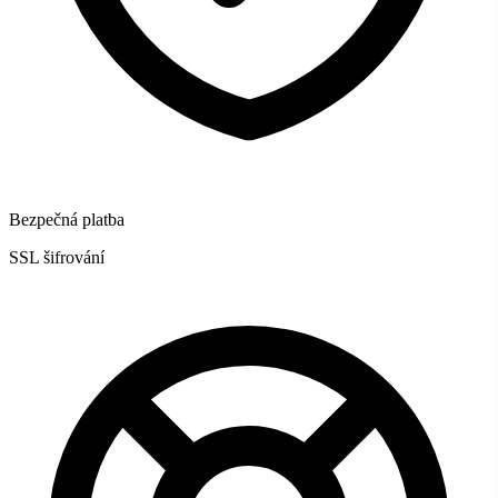
Bezpečná platba
SSL šifrování