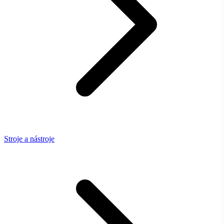
Stroje a nástroje