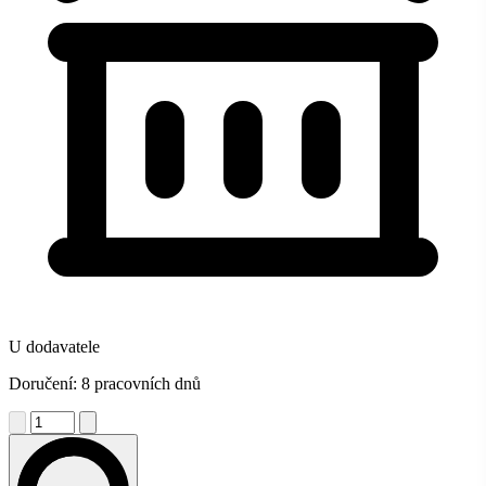
U dodavatele
Doručení: 8 pracovních dnů