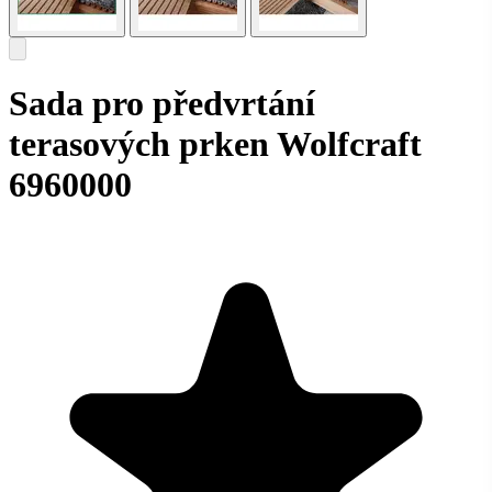
Sada pro předvrtání
terasových prken Wolfcraft
6960000