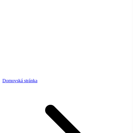
Domovská stránka