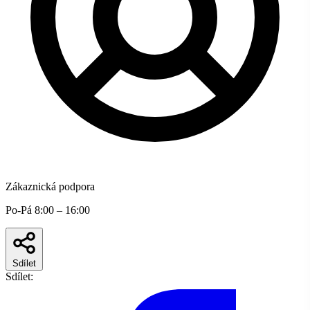
Zákaznická podpora
Po-Pá 8:00 – 16:00
Sdílet
Sdílet: