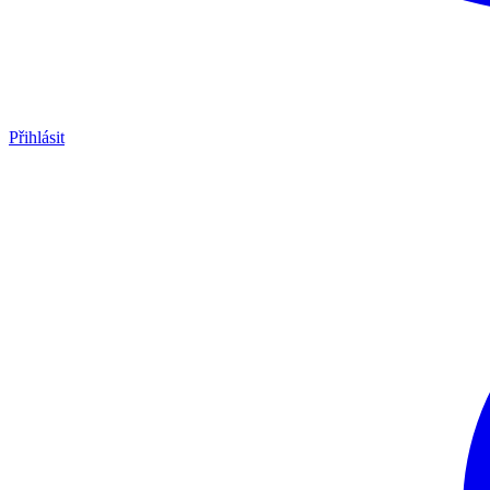
Přihlásit