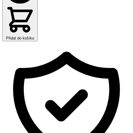
Přidat do košíku