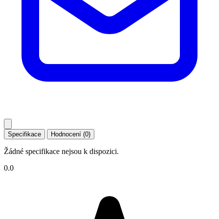
Specifikace
Hodnocení (0)
Žádné specifikace nejsou k dispozici.
0.0