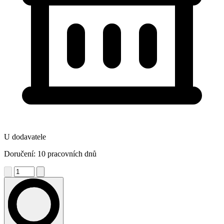
U dodavatele
Doručení: 10 pracovních dnů