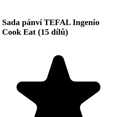
Sada pánví TEFAL Ingenio
Cook Eat (15 dílů)