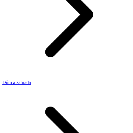
Dům a zahrada