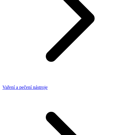
Vaření a pečení nástroje