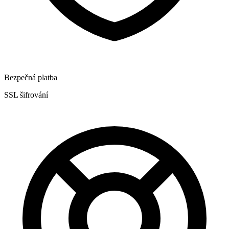
Bezpečná platba
SSL šifrování