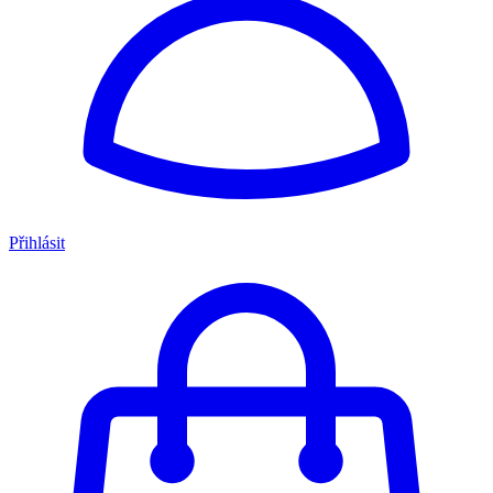
Přihlásit