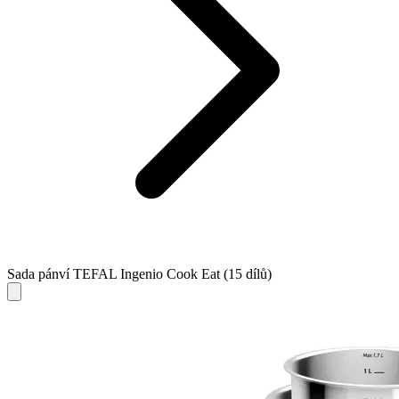
Sada pánví TEFAL Ingenio Cook Eat (15 dílů)