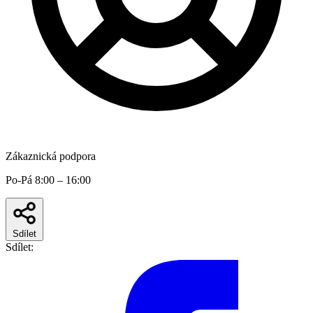
Zákaznická podpora
Po-Pá 8:00 – 16:00
Sdílet
Sdílet: