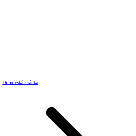
Domovská stránka