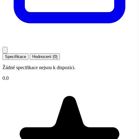
Specifikace
Hodnocení (0)
Žádné specifikace nejsou k dispozici.
0.0