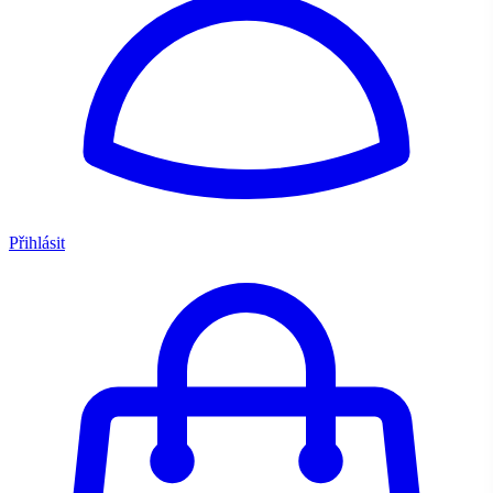
Přihlásit