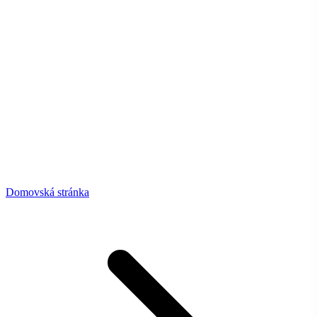
Domovská stránka