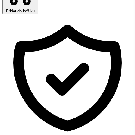
Přidat do košíku