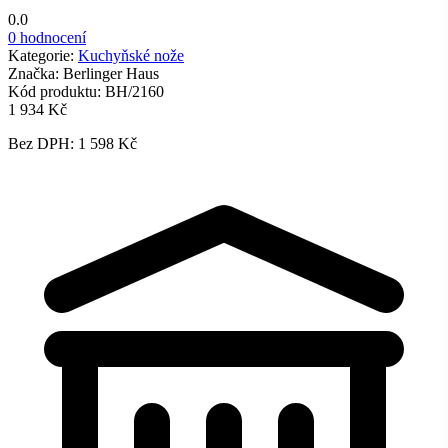
0.0
0 hodnocení
Kategorie:
Kuchyňské nože
Značka:
Berlinger Haus
Kód produktu:
BH/2160
1 934 Kč
Bez DPH: 1 598 Kč