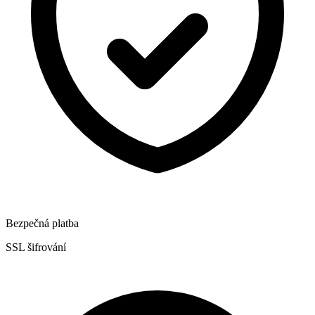
Bezpečná platba
SSL šifrování