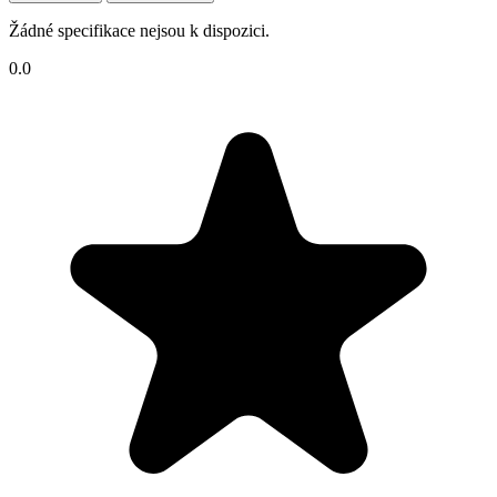
Žádné specifikace nejsou k dispozici.
0.0