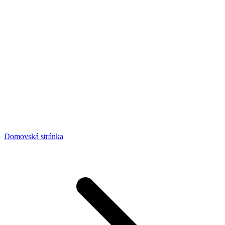
Domovská stránka