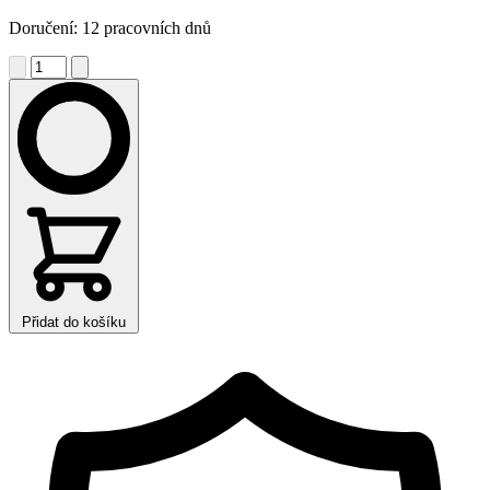
Doručení: 12 pracovních dnů
Přidat do košíku