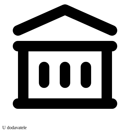
U dodavatele