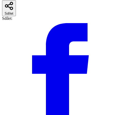
Sdílet
Sdílet: