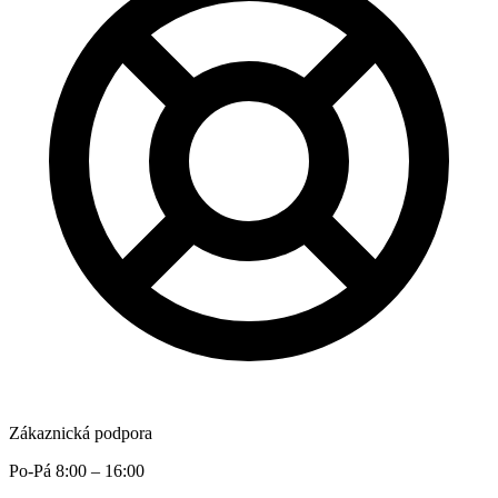
Zákaznická podpora
Po-Pá 8:00 – 16:00