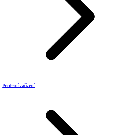
Periferní zařízení