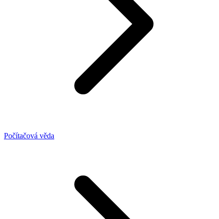
Počítačová věda