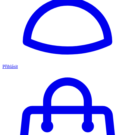
Přihlásit