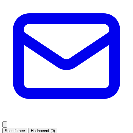
Specifikace
Hodnocení (0)