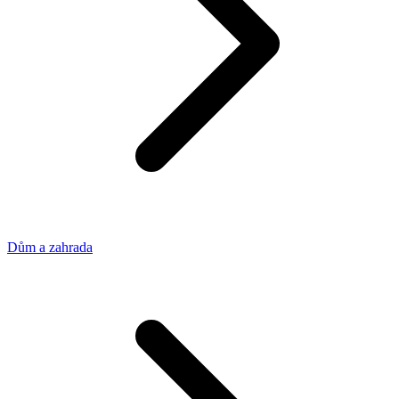
Dům a zahrada