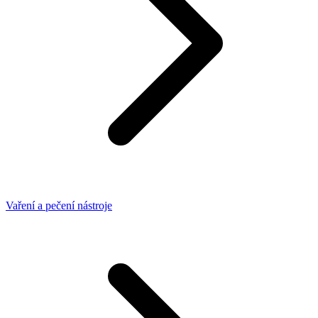
Vaření a pečení nástroje