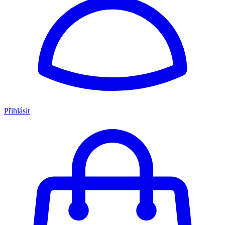
Přihlásit