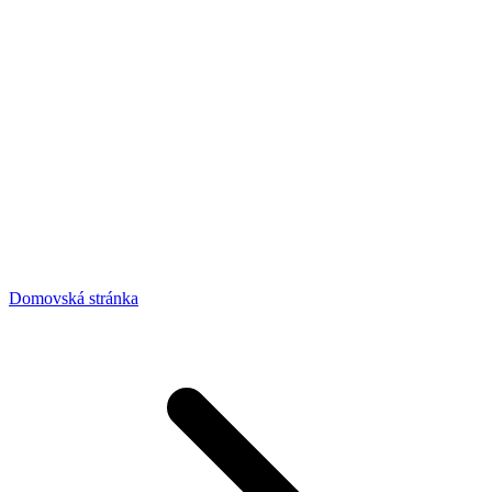
Domovská stránka