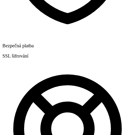
Bezpečná platba
SSL šifrování