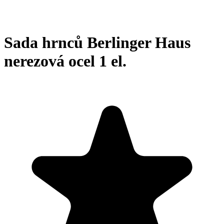
Sada hrnců Berlinger Haus
nerezová ocel 1 el.