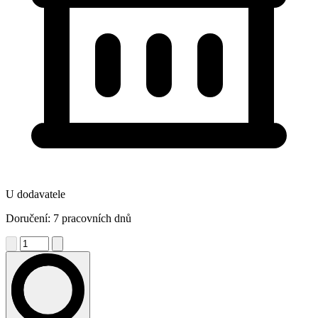
U dodavatele
Doručení: 7 pracovních dnů