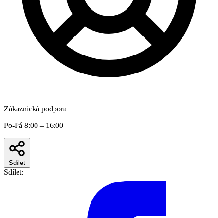
Zákaznická podpora
Po-Pá 8:00 – 16:00
Sdílet
Sdílet: