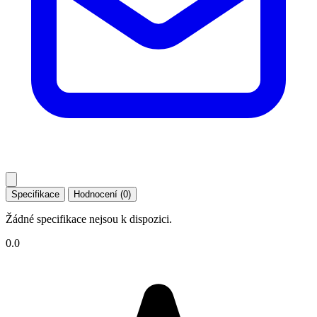
Specifikace
Hodnocení (0)
Žádné specifikace nejsou k dispozici.
0.0