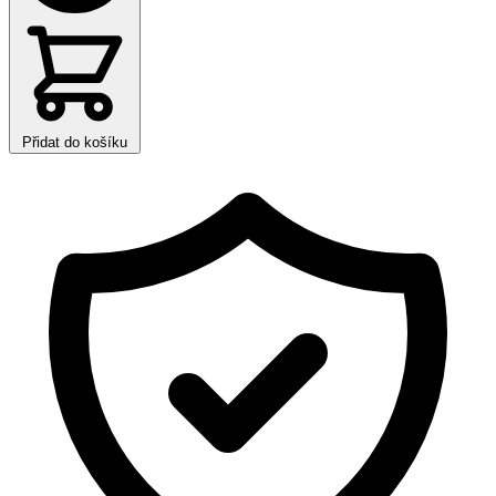
Přidat do košíku