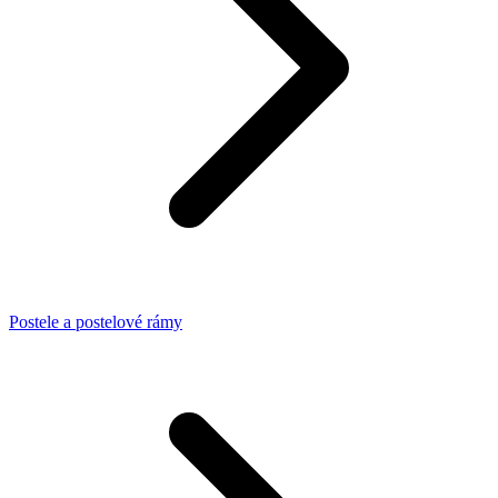
Postele a postelové rámy