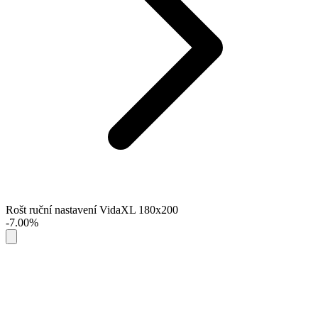
Rošt ruční nastavení VidaXL 180x200
-7.00%