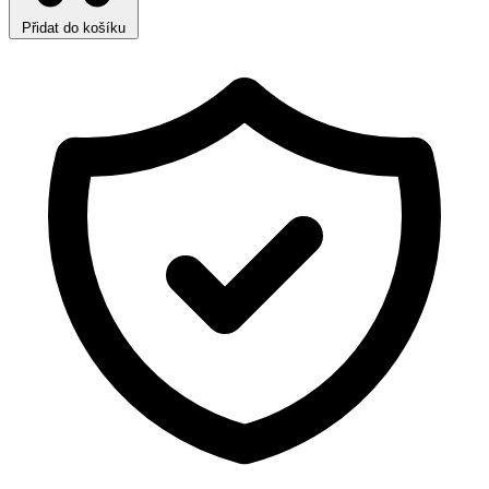
Přidat do košíku