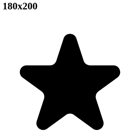
180x200