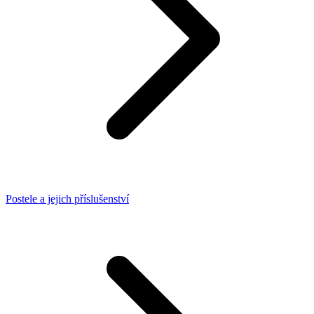
Postele a jejich příslušenství