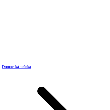
Domovská stránka