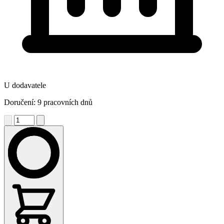
U dodavatele
Doručení: 9 pracovních dnů