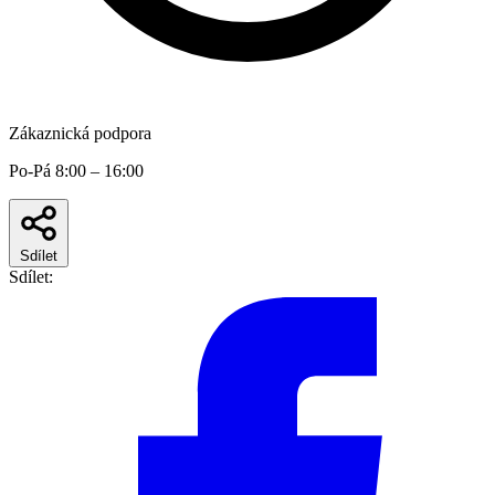
Zákaznická podpora
Po-Pá 8:00 – 16:00
Sdílet
Sdílet: