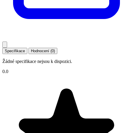
Specifikace
Hodnocení (0)
Žádné specifikace nejsou k dispozici.
0.0