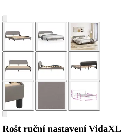
Rošt ruční nastavení VidaXL