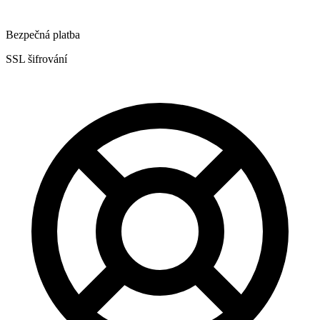
Bezpečná platba
SSL šifrování