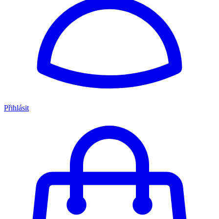
Přihlásit