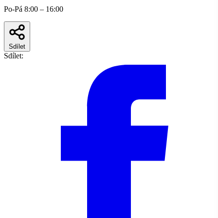
Po-Pá 8:00 – 16:00
Sdílet
Sdílet: