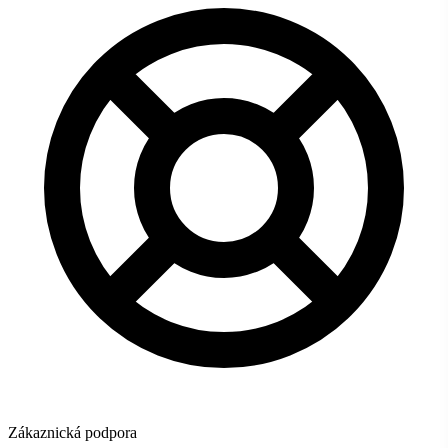
Zákaznická podpora