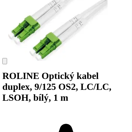
ROLINE Optický kabel
duplex, 9/125 OS2, LC/LC,
LSOH, bílý, 1 m