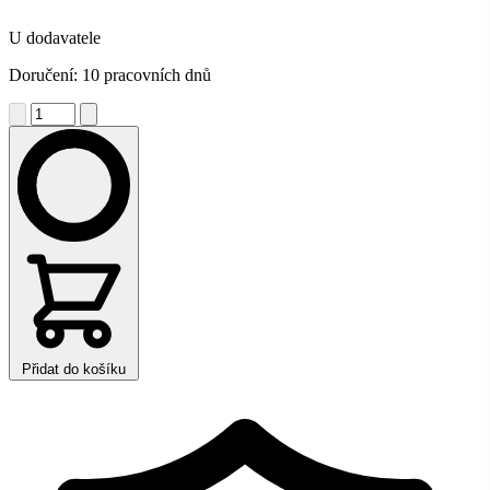
U dodavatele
Doručení: 10 pracovních dnů
Přidat do košíku