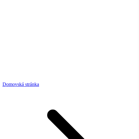
Domovská stránka