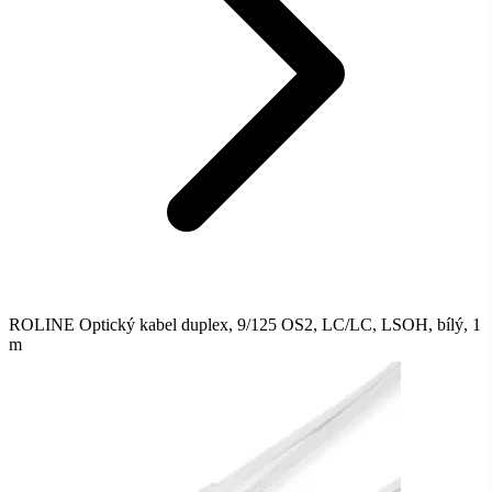
ROLINE Optický kabel duplex, 9/125 OS2, LC/LC, LSOH, bílý, 1
m