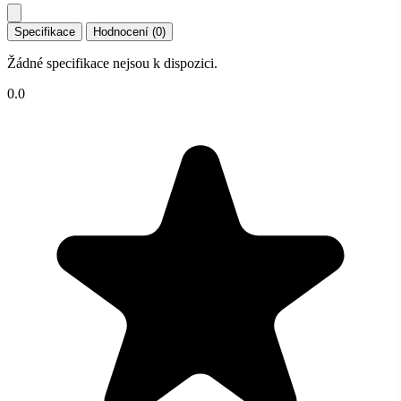
Specifikace
Hodnocení (0)
Žádné specifikace nejsou k dispozici.
0.0