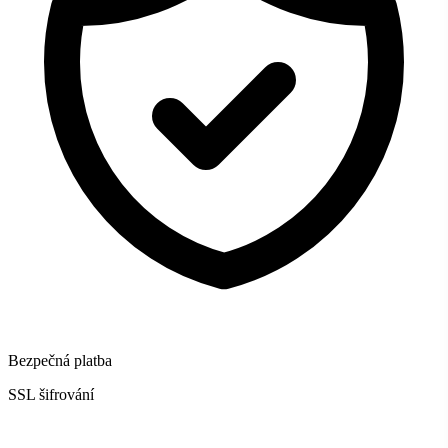
Bezpečná platba
SSL šifrování