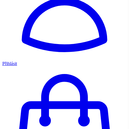
Přihlásit