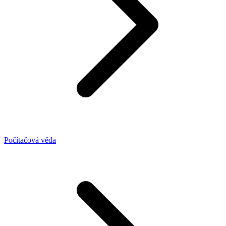
Počítačová věda