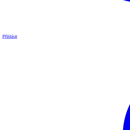
Přihlásit