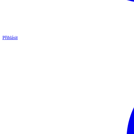
Přihlásit