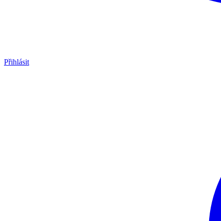
Přihlásit