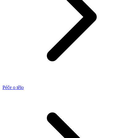
Péče o tělo