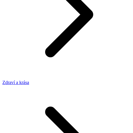
Zdraví a krása