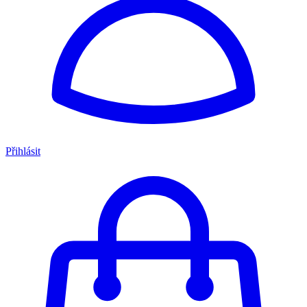
Přihlásit