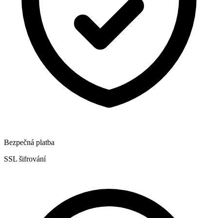
Bezpečná platba
SSL šifrování