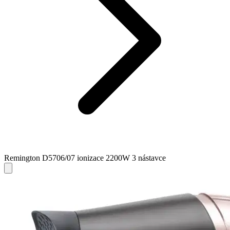
Remington D5706/07 ionizace 2200W 3 nástavce