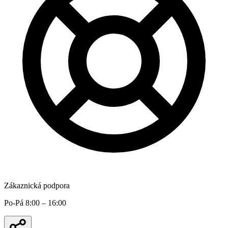
Zákaznická podpora
Po-Pá 8:00 – 16:00