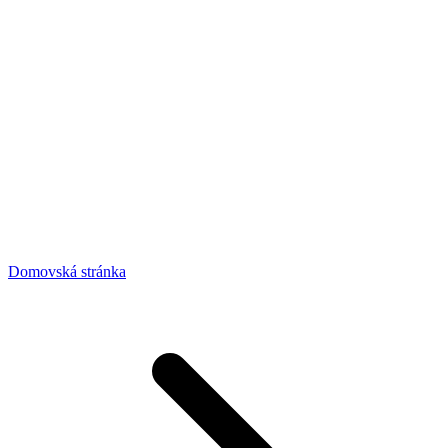
Domovská stránka