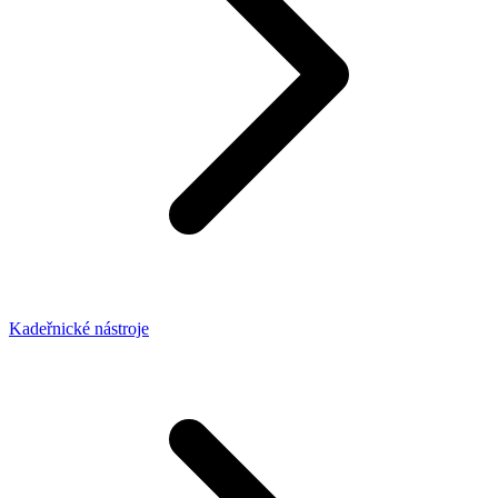
Kadeřnické nástroje