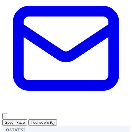
Specifikace
Hodnocení (0)
OSTATNÍ