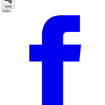
Sdílet
Sdílet: