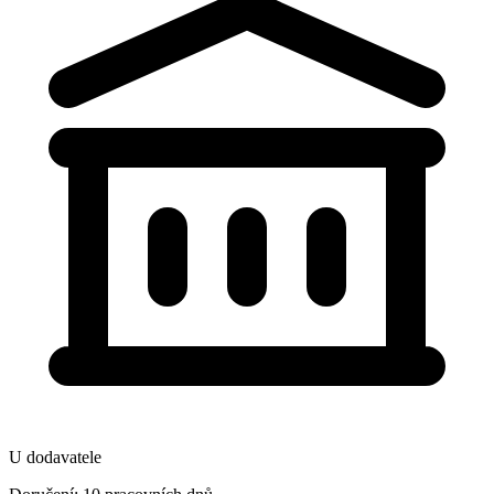
U dodavatele