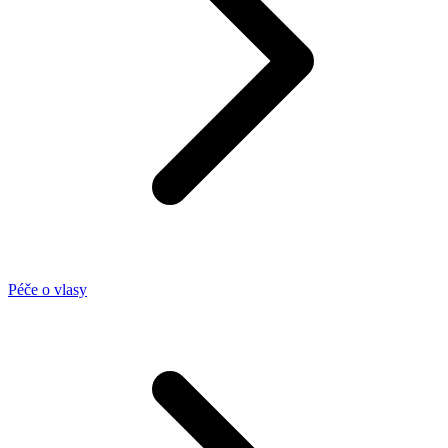
Péče o vlasy