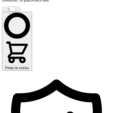
Doručení: 10 pracovních dnů
Přidat do košíku