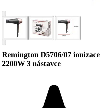
Remington D5706/07 ionizace
2200W 3 nástavce