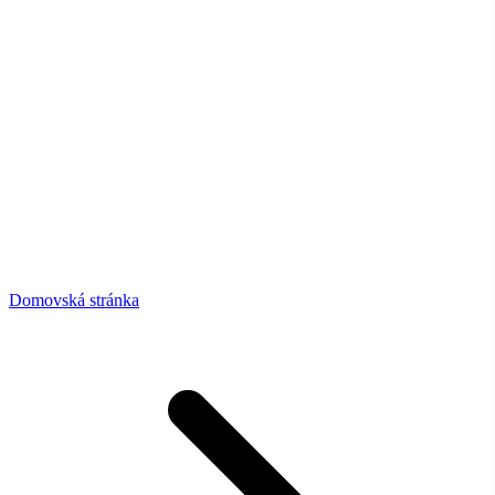
Domovská stránka