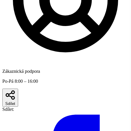
Zákaznická podpora
Po-Pá 8:00 – 16:00
Sdílet
Sdílet: