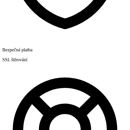
Bezpečná platba
SSL šifrování