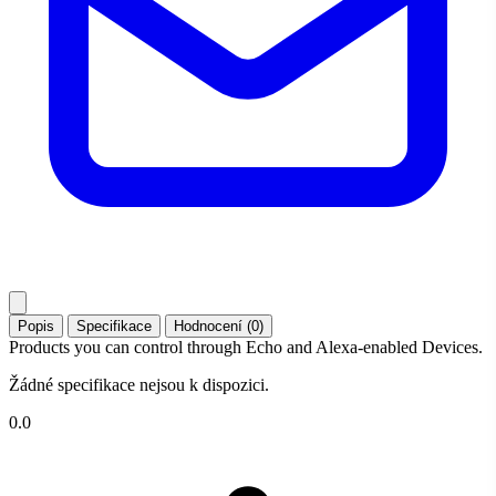
Popis
Specifikace
Hodnocení (0)
Products you can control through Echo and Alexa-enabled Devices.
Žádné specifikace nejsou k dispozici.
0.0