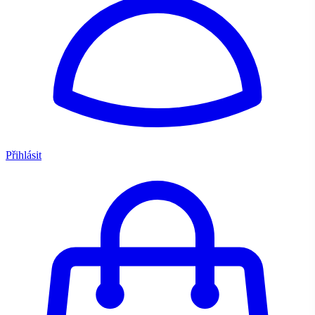
Přihlásit