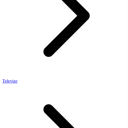
Televize