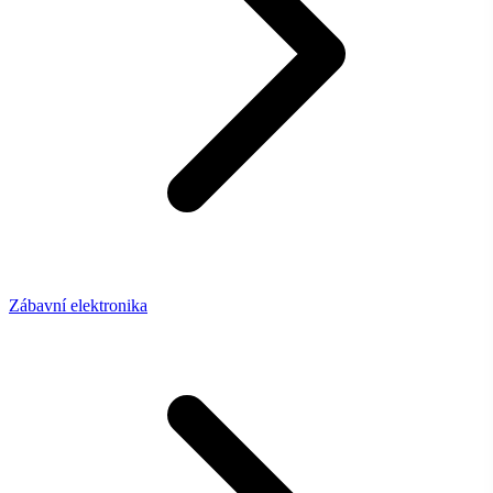
Zábavní elektronika