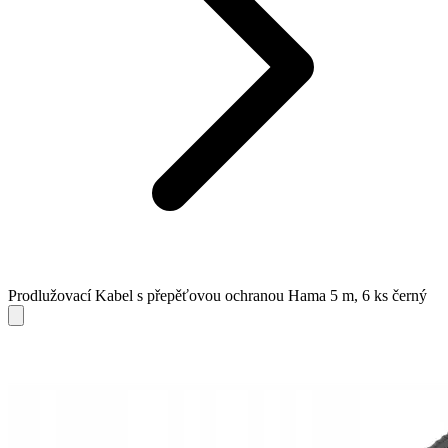
Prodlužovací Kabel s přepěťovou ochranou Hama 5 m, 6 ks černý