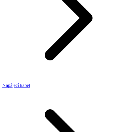
Napájecí kabel