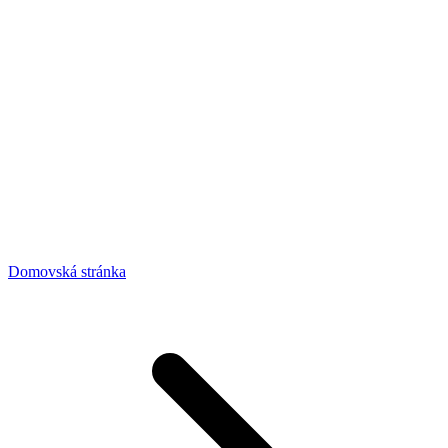
Domovská stránka