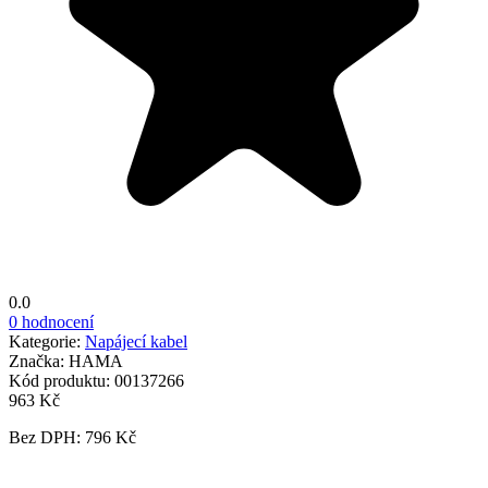
0.0
0 hodnocení
Kategorie:
Napájecí kabel
Značka:
HAMA
Kód produktu:
00137266
963 Kč
Bez DPH: 796 Kč