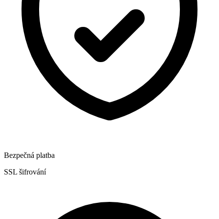
Bezpečná platba
SSL šifrování