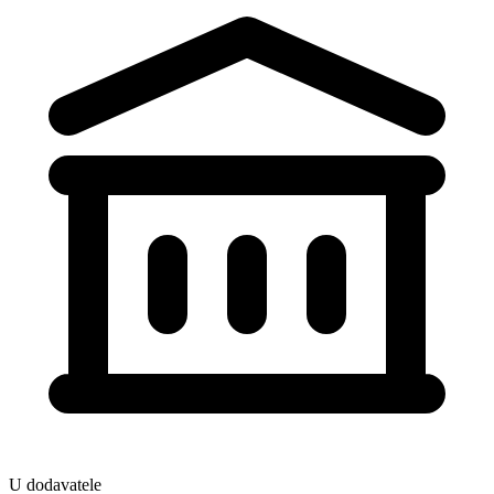
U dodavatele