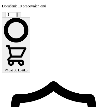
Doručení: 10 pracovních dnů
Přidat do košíku