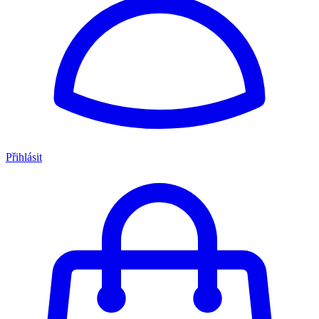
Přihlásit