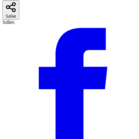
Sdílet
Sdílet: