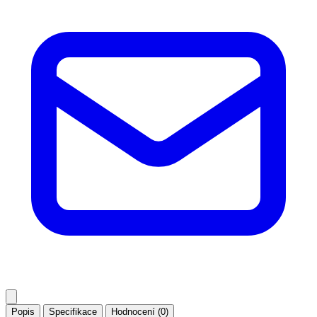
Popis
Specifikace
Hodnocení (0)