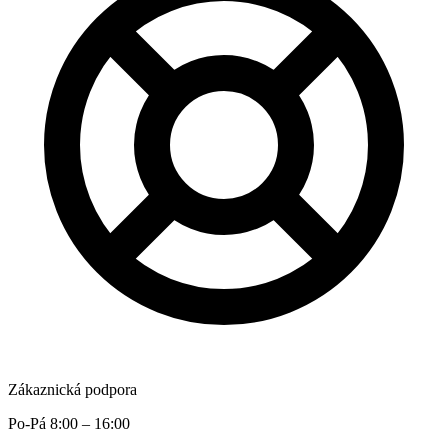
Zákaznická podpora
Po-Pá 8:00 – 16:00