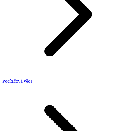
Počítačová věda