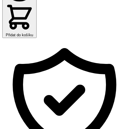
Přidat do košíku