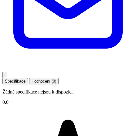
Specifikace
Hodnocení (0)
Žádné specifikace nejsou k dispozici.
0.0