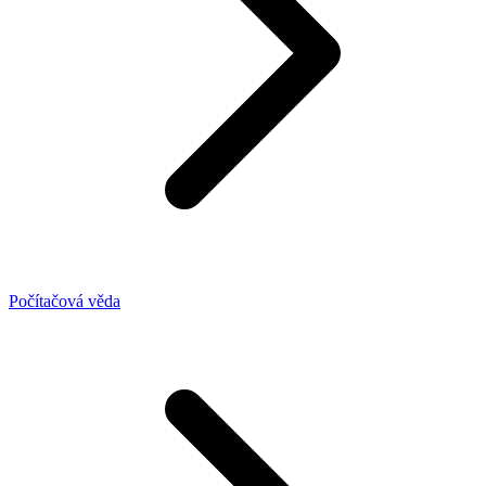
Počítačová věda