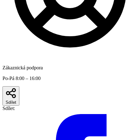
Zákaznická podpora
Po-Pá 8:00 – 16:00
Sdílet
Sdílet: