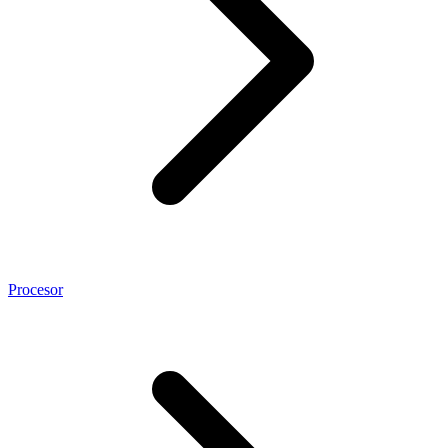
Procesor