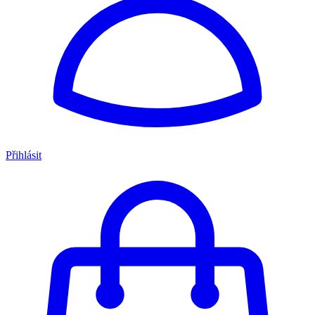
Přihlásit