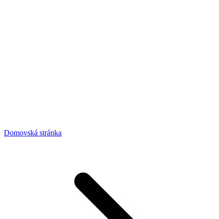
Domovská stránka