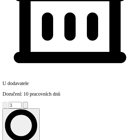
U dodavatele
Doručení: 10 pracovních dnů