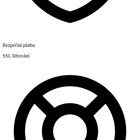
Bezpečná platba
SSL šifrování