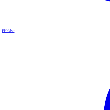
Přihlásit