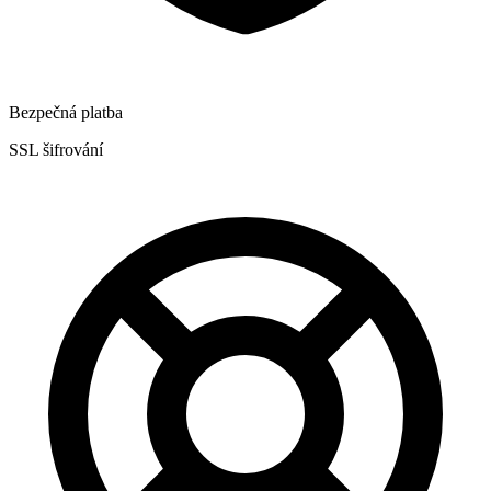
Bezpečná platba
SSL šifrování