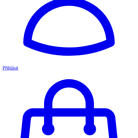
Přihlásit