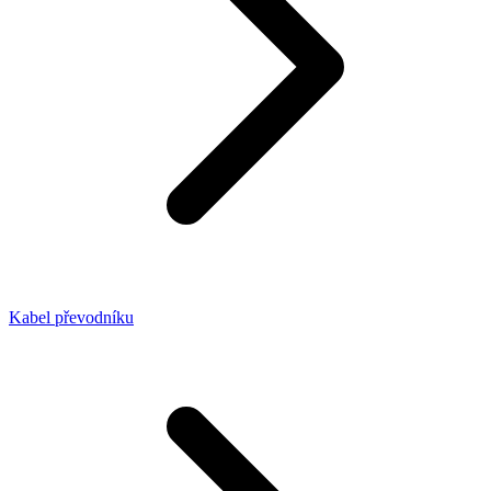
Kabel převodníku