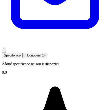
Specifikace
Hodnocení (0)
Žádné specifikace nejsou k dispozici.
0.0