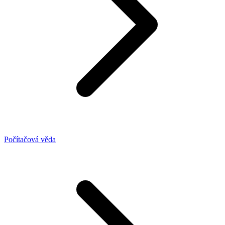
Počítačová věda