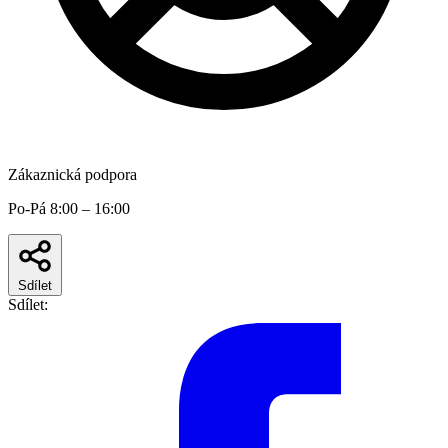
Zákaznická podpora
Po-Pá 8:00 – 16:00
Sdílet
Sdílet: