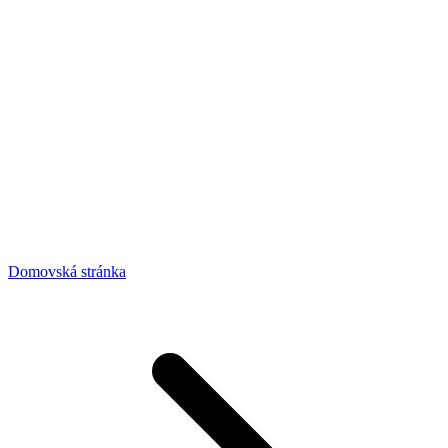
Domovská stránka