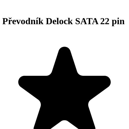
Převodník Delock SATA 22 pin