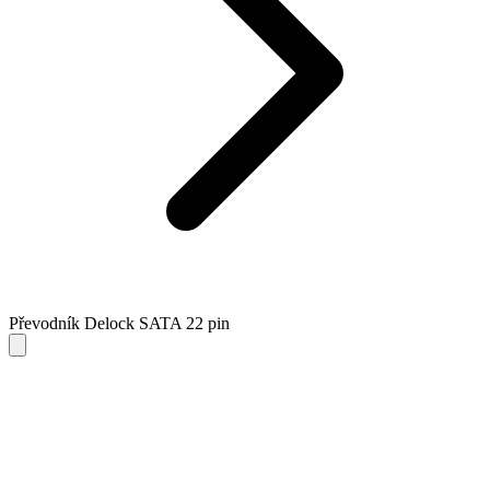
Převodník Delock SATA 22 pin