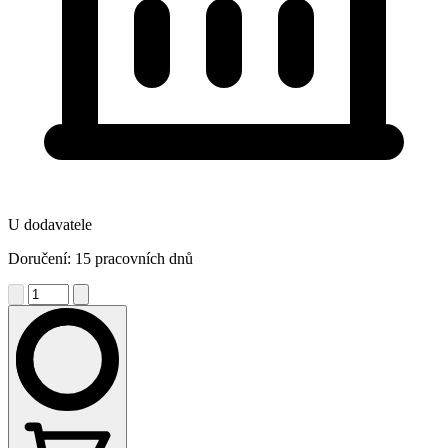
U dodavatele
Doručení: 15 pracovních dnů