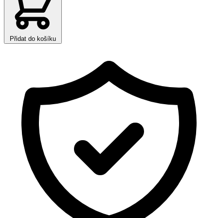
Přidat do košíku