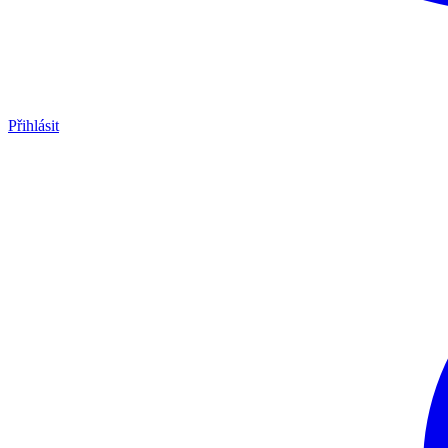
Přihlásit