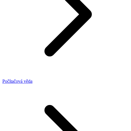
Počítačová věda