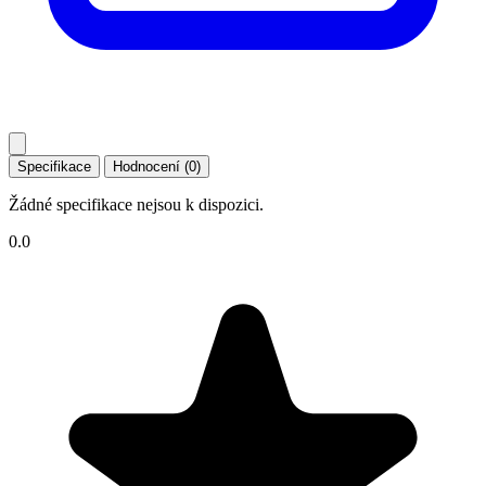
Specifikace
Hodnocení (0)
Žádné specifikace nejsou k dispozici.
0.0