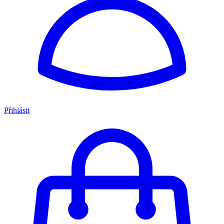
Přihlásit