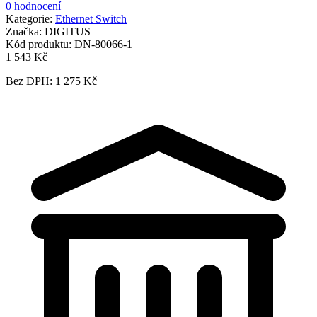
0 hodnocení
Kategorie:
Ethernet Switch
Značka:
DIGITUS
Kód produktu:
DN-80066-1
1 543 Kč
Bez DPH: 1 275 Kč