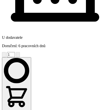
U dodavatele
Doručení: 6 pracovních dnů