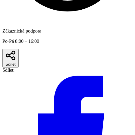
Zákaznická podpora
Po-Pá 8:00 – 16:00
Sdílet
Sdílet: