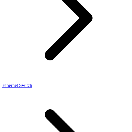
Ethernet Switch