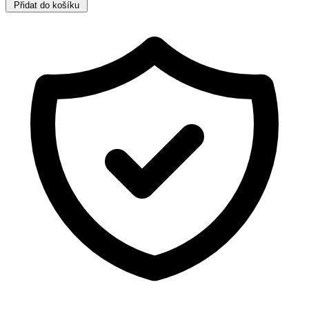
Přidat do košíku