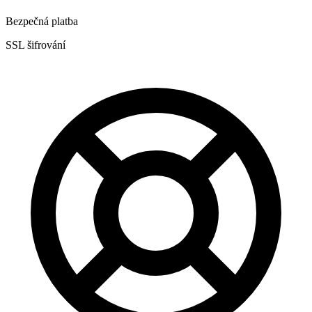
Bezpečná platba
SSL šifrování