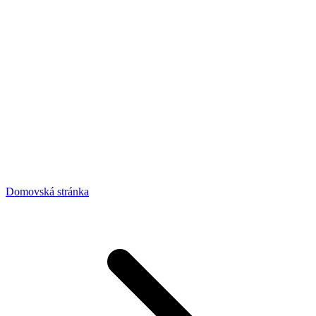
Domovská stránka