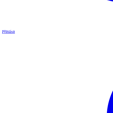
Přihlásit