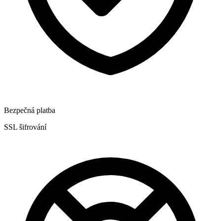
Bezpečná platba
SSL šifrování