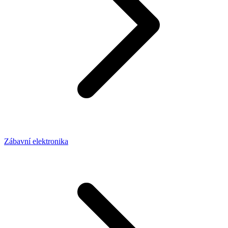
Zábavní elektronika