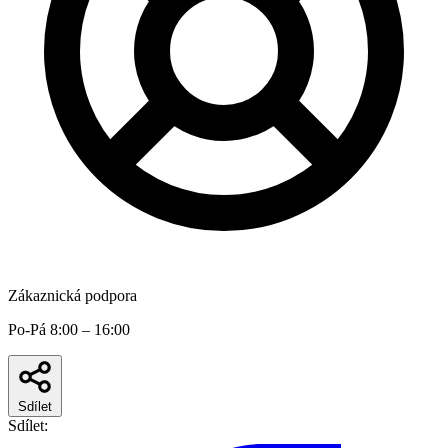
Zákaznická podpora
Po-Pá 8:00 – 16:00
Sdílet
Sdílet: