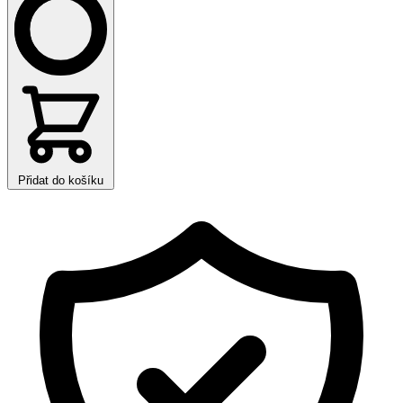
Přidat do košíku