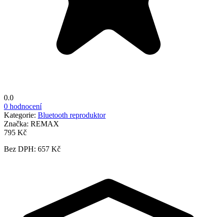
0.0
0 hodnocení
Kategorie:
Bluetooth reproduktor
Značka:
REMAX
795 Kč
Bez DPH: 657 Kč