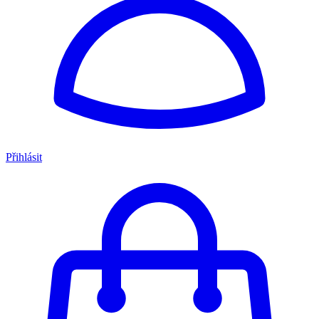
Přihlásit