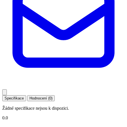
Specifikace
Hodnocení (0)
Žádné specifikace nejsou k dispozici.
0.0