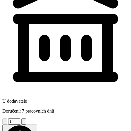
U dodavatele
Doručení: 7 pracovních dnů