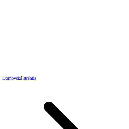
Domovská stránka