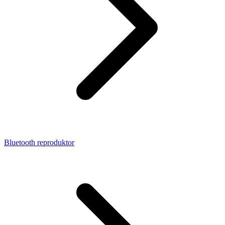
Bluetooth reproduktor