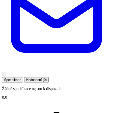
Specifikace
Hodnocení (0)
Žádné specifikace nejsou k dispozici.
0.0