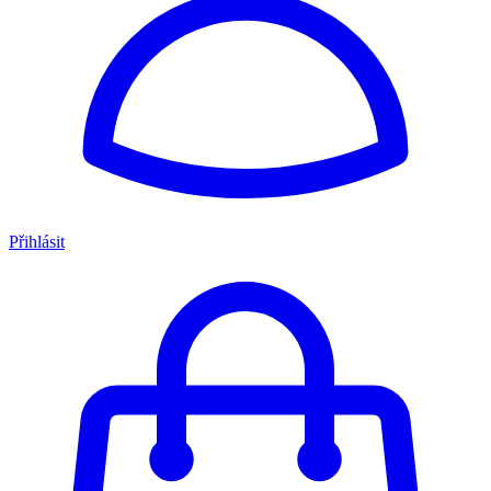
Přihlásit