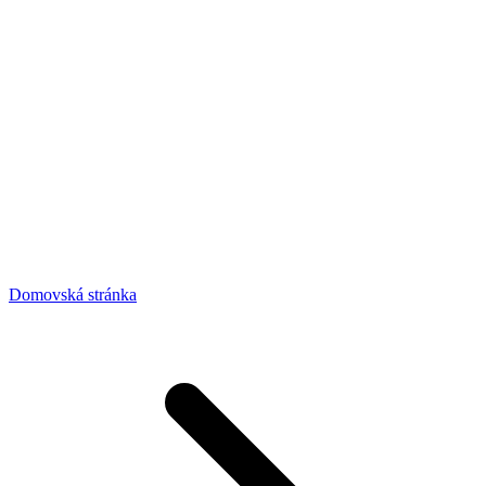
Domovská stránka