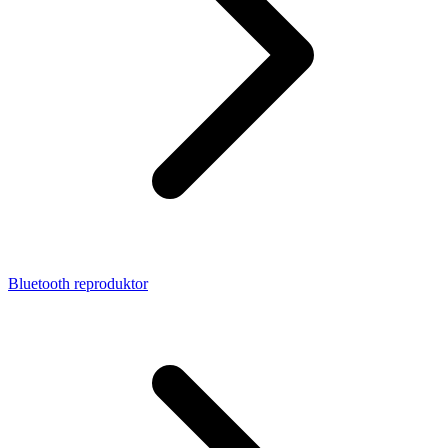
Bluetooth reproduktor