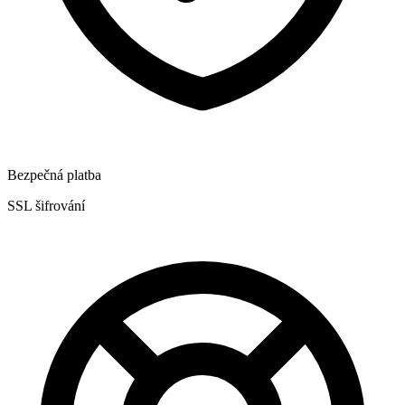
Bezpečná platba
SSL šifrování