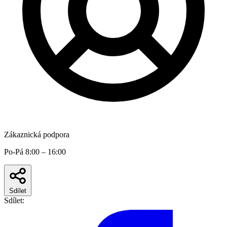
Zákaznická podpora
Po-Pá 8:00 – 16:00
Sdílet
Sdílet: