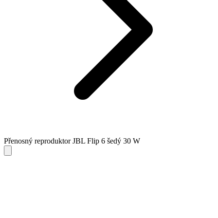
Přenosný reproduktor JBL Flip 6 šedý 30 W