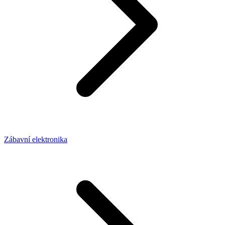
Zábavní elektronika