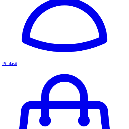
Přihlásit