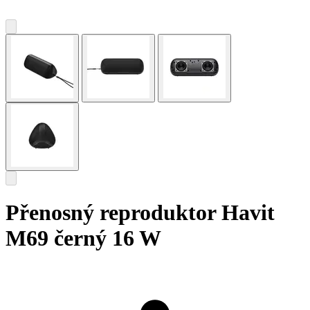
Přenosný reproduktor Havit
M69 černý 16 W