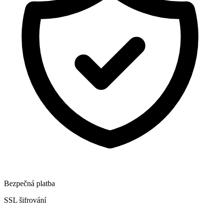
Bezpečná platba
SSL šifrování