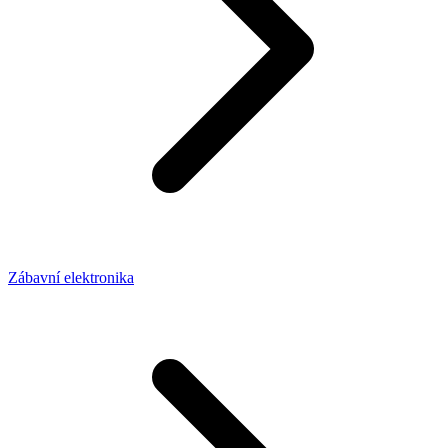
Zábavní elektronika