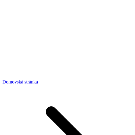
Domovská stránka