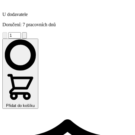
U dodavatele
Doručení: 7 pracovních dnů
Přidat do košíku