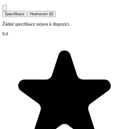
Specifikace
Hodnocení (0)
Žádné specifikace nejsou k dispozici.
0.0