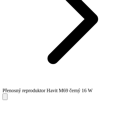
Přenosný reproduktor Havit M69 černý 16 W