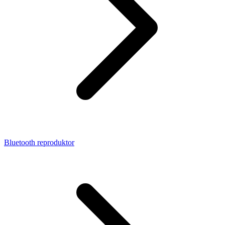
Bluetooth reproduktor