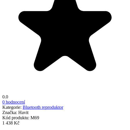
0.0
0 hodnocení
Kategorie:
Bluetooth reproduktor
Značka:
Havit
Kód produktu:
M69
1 438 Kč