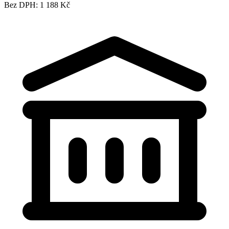
Bez DPH: 1 188 Kč