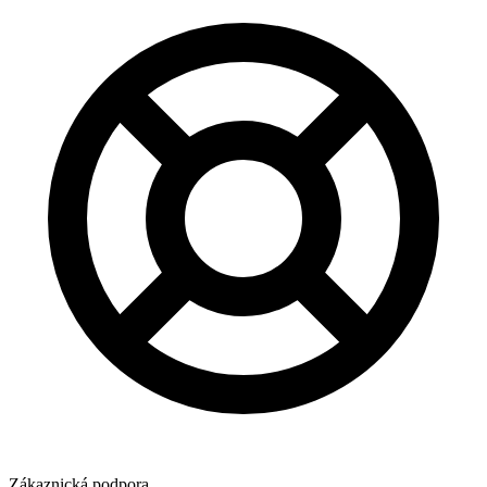
Zákaznická podpora