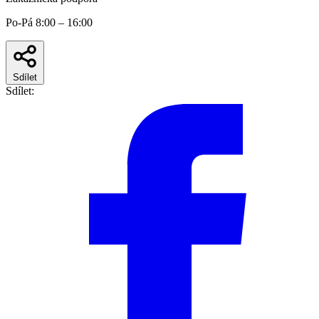
Po-Pá 8:00 – 16:00
Sdílet
Sdílet: