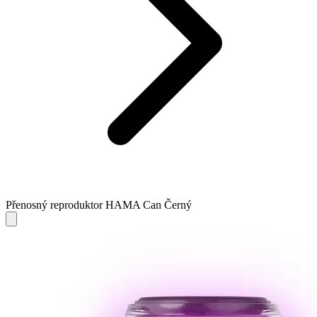
Přenosný reproduktor HAMA Can Černý