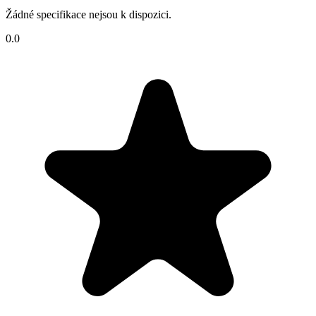
Žádné specifikace nejsou k dispozici.
0.0