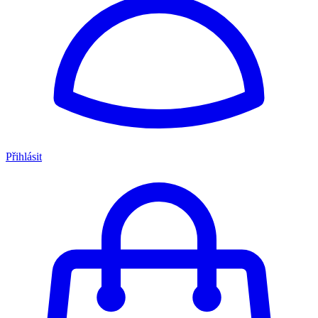
Přihlásit