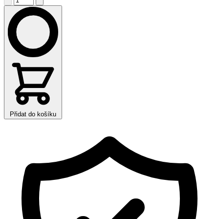
Přidat do košíku