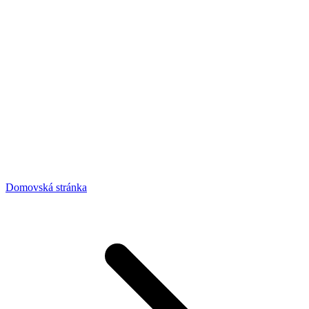
Domovská stránka