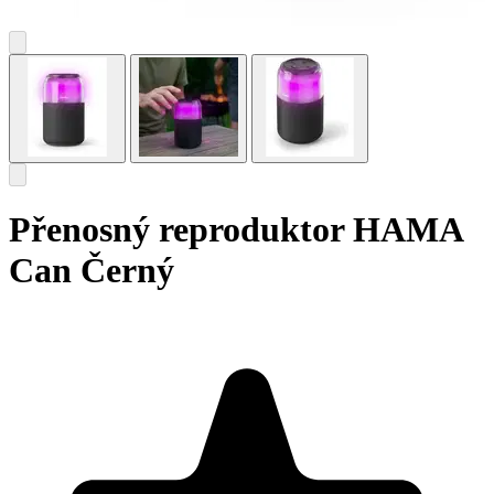
Přenosný reproduktor HAMA
Can Černý