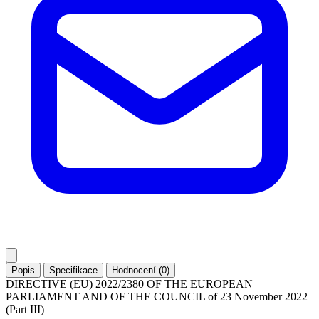
Popis
Specifikace
Hodnocení (0)
DIRECTIVE (EU) 2022/2380 OF THE EUROPEAN
PARLIAMENT AND OF THE COUNCIL of 23 November 2022
(Part III)