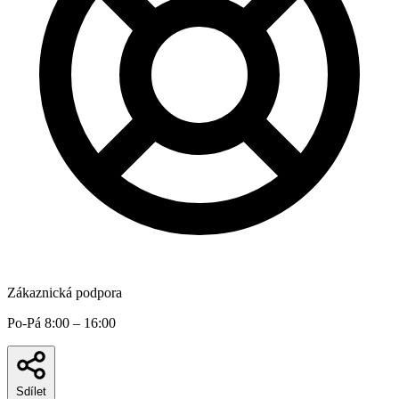
Zákaznická podpora
Po-Pá 8:00 – 16:00
Sdílet