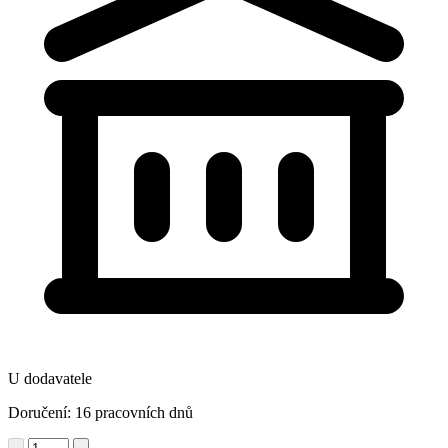
U dodavatele
Doručení: 16 pracovních dnů