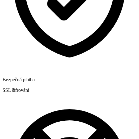
Bezpečná platba
SSL šifrování