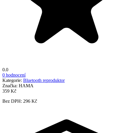
0.0
0 hodnocení
Kategorie:
Bluetooth reproduktor
Značka:
HAMA
359 Kč
Bez DPH: 296 Kč