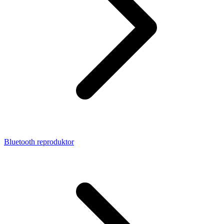
Bluetooth reproduktor